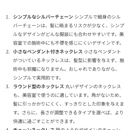
シンプルなシルバーチェーン
シンプルで細身のシル
バーチェーンは、髪に絡まるリスクが少なく、シンプ
ルなデザインがどんな服装にも合わせやすいです。美
容室での施術中にも不便を感じにくいデザインです。
小さなペンダント付きネックレス
小さなペンダント
がついているネックレスは、髪型に影響を与えず、施
術中も邪魔になりません。おしゃれでありながら、
シンプルで実用的です。
ラウンド型のネックレス
丸いデザインのネックレス
も、美容室で使うのに適しています。角がないため、
髪に引っかかりにくく、すっきりとした印象を与えま
す。さらに、長さが調整できるタイプを選べば、より
快適に過ごすことができます。
チェーンネックレス
鎖のようなデザインのチェーン