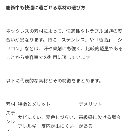
施術中も快適に過ごせる素材の選び方
ネックレスの素材によって、快適性やトラブル回避の度
合いが異なります。特に「ステンレス」や「樹脂」「シ
リコン」などは、汗や薬剤にも強く、比較的軽量である
ことから美容室での利用に適しています。
以下に代表的な素材とその特徴をまとめます。
素材
特徴とメリット
デメリット
ステ
サビにくい、変色しづらい、
高級感に欠ける場合
ンレ
アレルギー反応が出にくい
がある
ス