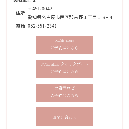
〒451-0042
住所
愛知県名古屋市西区那古野１丁目１８−４
電話
052-551-2341
ROSE allure
ご予約はこちら
ROSE allure クイックブース
ご予約はこちら
美容室ロぜ
ご予約はこちら
お問い合わせ