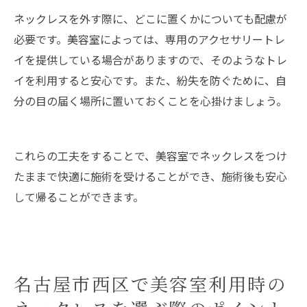
ネックレスを外す際に、どこに置くかについても配慮が
必要です。美容室によっては、専用のアクセサリートレ
イを提供している場合がありますので、そのようなトレ
イを利用すると安心です。また、紛失を防ぐために、自
分の目の届く場所に置いておくことを心掛けましょう。
これらの工夫をすることで、美容室でネックレスをつけ
たままで快適に施術を受けることができ、施術後も安心
して帰ることができます。
名古屋市西区で美容室利用時の