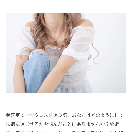
美容室でネックレスを選ぶ際、あなたはどのようにして
快適に過ごせるかを悩んだことはありませんか？施術