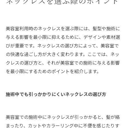
ネックレスを選ぶ際のポイント
美容室利用時のネックレスを選ぶ際には、髪型や施術に
与える影響を最小限に抑えるために、デザインや素材選
びが重要です。ネックレスの選び方によって、美容室で
の快適な過ごし方が大きく変わります。ここでは、ネッ
クレスの選び方と、それが美容室での施術に与える影響
を最小限にするためのポイントを紹介します。
施術中でも引っかかりにくいネックレスの選び方
美容室での施術中にネックレスが引っかかると、髪が絡
まったり、カットやカラーリング中に不便を感じたりす