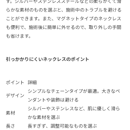
す。シルバーやステンレススチールなどの柔らかくて滑
らかな素材のものを選ぶと、施術中のトラブルを避ける
ことができます。また、マグネットタイプのネックレス
も便利で、施術後に簡単に外せるので、取り外しの手間
も省けます。
引っかかりにくいネックレスのポイント
ポイント
詳細
シンプルなチェーンタイプが最適。大きなペ
デザイン
ンダントや装飾は避ける
シルバーやステンレスなど、肌に優しく滑ら
素材
かな素材を選ぶ
長さ
長すぎず、調整可能なものを選ぶ