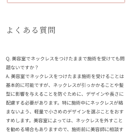
よくある質問
Q. 美容室でネックレスをつけたままで施術を受けても問
題ないですか？
A. 美容室でネックレスをつけたまま施術を受けることは
基本的に可能ですが、ネックレスが引っかかることや髪
型に影響を与えることを防ぐために、デザインや長さに
配慮する必要があります。特に施術中にネックレスが絡
まないよう、軽量で小さめのデザインを選ぶことをおす
すめします。美容室によっては、ネックレスを外すこと
を勧める場合もありますので、施術前に美容師に相談す