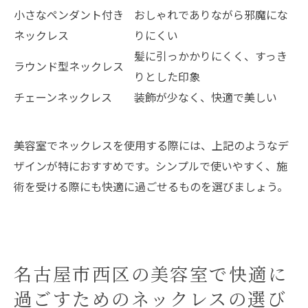
小さなペンダント付き
おしゃれでありながら邪魔にな
ネックレス
りにくい
髪に引っかかりにくく、すっき
ラウンド型ネックレス
りとした印象
チェーンネックレス
装飾が少なく、快適で美しい
美容室でネックレスを使用する際には、上記のようなデ
ザインが特におすすめです。シンプルで使いやすく、施
術を受ける際にも快適に過ごせるものを選びましょう。
名古屋市西区の美容室で快適に
過ごすためのネックレスの選び