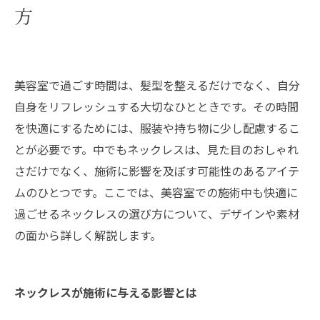
方
美容室で過ごす時間は、髪型を整えるだけでなく、自分
自身をリフレッシュする大切なひとときです。その時間
を快適にするためには、服装や持ち物に少し配慮するこ
とが必要です。中でもネックレスは、見た目のおしゃれ
さだけでなく、施術に影響を及ぼす可能性のあるアイテ
ムのひとつです。ここでは、美容室での施術中も快適に
過ごせるネックレスの選び方について、デザインや素材
の面から詳しく解説します。
ネックレスが施術に与える影響とは