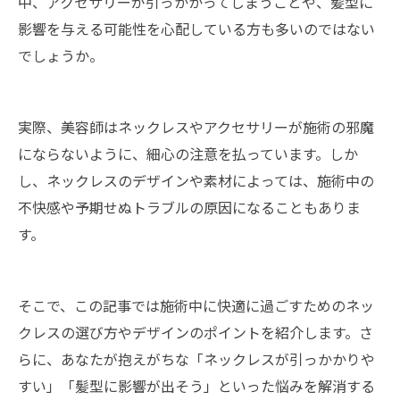
中、アクセサリーが引っかかってしまうことや、髪型に
影響を与える可能性を心配している方も多いのではない
でしょうか。
実際、美容師はネックレスやアクセサリーが施術の邪魔
にならないように、細心の注意を払っています。しか
し、ネックレスのデザインや素材によっては、施術中の
不快感や予期せぬトラブルの原因になることもありま
す。
そこで、この記事では施術中に快適に過ごすためのネッ
クレスの選び方やデザインのポイントを紹介します。さ
らに、あなたが抱えがちな「ネックレスが引っかかりや
すい」「髪型に影響が出そう」といった悩みを解消する