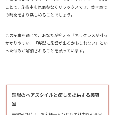
ことで、施術中も気兼ねなくリラックスでき、美容室で
の時間をより楽しめることでしょう。
この記事を通じて、あなたが抱える「ネックレスが引っ
かかりやすい」「髪型に影響が出るかもしれない」とい
った悩みが解消されることを願っています。
理想のヘアスタイルと癒しを提供する美容
室
美容室ロゼは、お客様一人ひとりの魅力を引き出