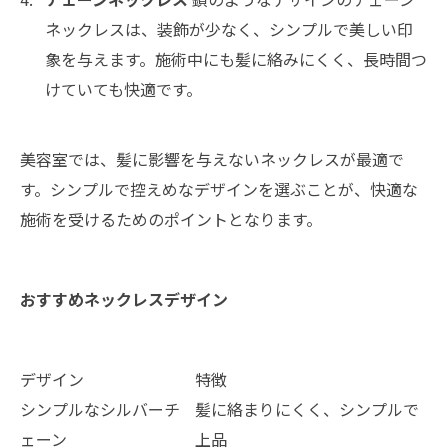
ネックレスは、装飾が少なく、シンプルで美しい印
象を与えます。施術中にも髪に絡みにくく、長時間つ
けていても快適です。
美容室では、髪に影響を与えないネックレスが最適で
す。シンプルで控えめなデザインを選ぶことが、快適な
施術を受けるためのポイントとなります。
おすすめネックレスデザイン
デザイン
特徴
シンプルなシルバーチ
髪に絡まりにくく、シンプルで
ェーン
上品