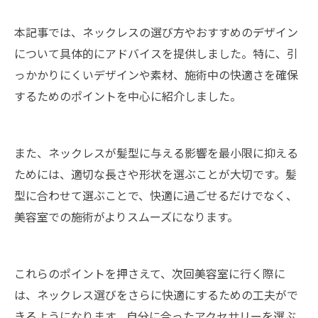
本記事では、ネックレスの選び方やおすすめのデザイン
について具体的にアドバイスを提供しました。特に、引
っかかりにくいデザインや素材、施術中の快適さを確保
するためのポイントを中心に紹介しました。
また、ネックレスが髪型に与える影響を最小限に抑える
ためには、適切な長さや形状を選ぶことが大切です。髪
型に合わせて選ぶことで、快適に過ごせるだけでなく、
美容室での施術がよりスムーズになります。
これらのポイントを押さえて、次回美容室に行く際に
は、ネックレス選びをさらに快適にするための工夫がで
きるようになります。自分に合ったアクセサリーを選ぶ