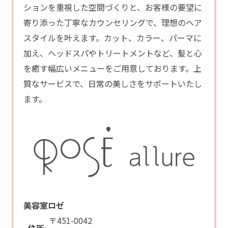
ションを重視した空間づくりと、お客様の要望に
寄り添った丁寧なカウンセリングで、理想のヘア
スタイルを叶えます。カット、カラー、パーマに
加え、ヘッドスパやトリートメントなど、髪と心
を癒す幅広いメニューをご用意しております。上
質なサービスで、日常の美しさをサポートいたし
ます。
美容室ロゼ
〒451-0042