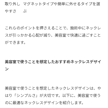
取り外し
マグネットタイプや簡単に外せるタイプを選
やすさ
ぶ
これらのポイントを押さえることで、施術中にネックレ
スが引っかかる心配が減り、美容室で快適に過ごすこと
ができます。
美容室で使うことを想定したおすすめネックレスデザイ
ン
美容室で使うことを想定したネックレスデザインは、や
はり「シンプルさ」が大切です。以下に、美容室で使う
のに最適なネックレスデザインを紹介します。