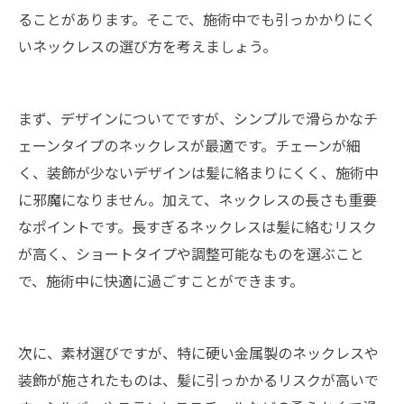
ることがあります。そこで、施術中でも引っかかりにく
いネックレスの選び方を考えましょう。
まず、デザインについてですが、シンプルで滑らかなチ
ェーンタイプのネックレスが最適です。チェーンが細
く、装飾が少ないデザインは髪に絡まりにくく、施術中
に邪魔になりません。加えて、ネックレスの長さも重要
なポイントです。長すぎるネックレスは髪に絡むリスク
が高く、ショートタイプや調整可能なものを選ぶこと
で、施術中に快適に過ごすことができます。
次に、素材選びですが、特に硬い金属製のネックレスや
装飾が施されたものは、髪に引っかかるリスクが高いで