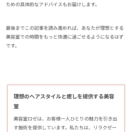
ための具体的なアドバイスもお届けします。
最後までこの記事を読み進めれば、あなたが理想とする
美容室での時間をもっと快適に過ごせるようになるはず
です。
理想のヘアスタイルと癒しを提供する美容
室
美容室ロゼは、お客様一人ひとりの魅力を引き出
す施術を提供しています。私たちは、リラクゼー