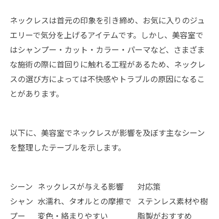
ネックレスは首元の印象を引き締め、お気に入りのジュ
エリーで気分を上げるアイテムです。しかし、美容室で
はシャンプー・カット・カラー・パーマなど、さまざま
な施術の際に首回りに触れる工程があるため、ネックレ
スの選び方によっては不快感やトラブルの原因になるこ
とがあります。
以下に、美容室でネックレスが影響を及ぼす主なシーン
を整理したテーブルを示します。
シーン
ネックレスが与える影響
対応策
シャン
水濡れ、タオルとの摩擦で
ステンレス素材や樹
プー
変色・絡まりやすい
脂製がおすすめ