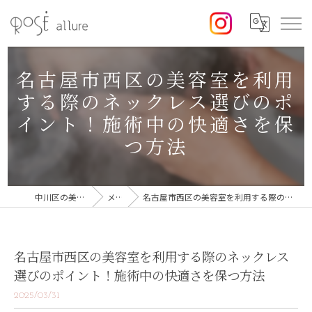
名古屋市西区の美容室を利用
する際のネックレス選びのポ
イント！施術中の快適さを保
つ方法
中川区の美容室なら美容室ロゼ
メディア
名古屋市西区の美容室を利用する際のネックレス選びのポイント！施術中の快適さを保つ方法
名古屋市西区の美容室を利用する際のネックレス
選びのポイント！施術中の快適さを保つ方法
2025/03/31