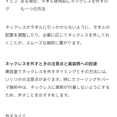
イミン
ある場合、タオル使用前にネックレスを外すの
グ
も一つの方法
ネックレスがタオルに引っかからないように、タオルの
配置を調整したり、必要に応じてネックレスを外してお
くことが、スムーズな施術に繋がります。
ネックレスを外すときの注意点と美容師への配慮
美容室でネックレスを外すタイミングとその方法には、
いくつかの注意点があります。特にカラーリングやパー
マ施術中は、ネックレスに薬剤が付着しないようにする
ため、外すことをおすすめします。
外すタイミ