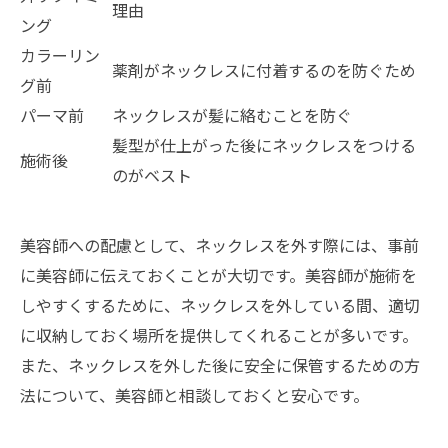
理由
ング
カラーリン
薬剤がネックレスに付着するのを防ぐため
グ前
パーマ前
ネックレスが髪に絡むことを防ぐ
髪型が仕上がった後にネックレスをつける
施術後
のがベスト
美容師への配慮として、ネックレスを外す際には、事前
に美容師に伝えておくことが大切です。美容師が施術を
しやすくするために、ネックレスを外している間、適切
に収納しておく場所を提供してくれることが多いです。
また、ネックレスを外した後に安全に保管するための方
法について、美容師と相談しておくと安心です。