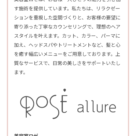
す施術を提供しています。私たちは、リラクゼー
ションを重視した空間づくりと、お客様の要望に
寄り添った丁寧なカウンセリングで、理想のヘア
スタイルを叶えます。カット、カラー、パーマに
加え、ヘッドスパやトリートメントなど、髪と心
を癒す幅広いメニューをご用意しております。上
質なサービスで、日常の美しさをサポートいたし
ます。
美容室ロゼ