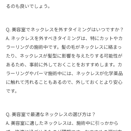
るのも良いでしょう。
Q. 美容室でネックレスを外すタイミングはいつですか？
A. ネックレスを外すべきタイミングは、特にカットやカ
ラーリングの施術中です。髪の毛がネックレスに絡まっ
たり、ネックレスが髪型に影響を与えたりする可能性が
あるため、事前に外しておくことをおすすめします。カ
ラーリングやパーマ施術中には、ネックレスが化学薬品
に触れて汚れることもあるので、外しておくとより安心
です。
Q. 美容室で最適なネックレスの選び方は？
A. 美容室に適したネックレスは、施術中に引っかから