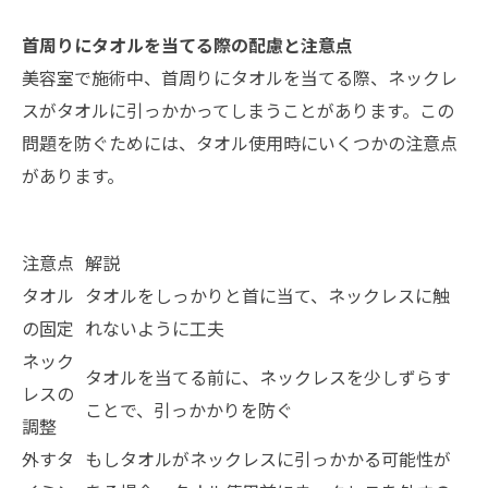
首周りにタオルを当てる際の配慮と注意点
美容室で施術中、首周りにタオルを当てる際、ネックレ
スがタオルに引っかかってしまうことがあります。この
問題を防ぐためには、タオル使用時にいくつかの注意点
があります。
注意点
解説
タオル
タオルをしっかりと首に当て、ネックレスに触
の固定
れないように工夫
ネック
タオルを当てる前に、ネックレスを少しずらす
レスの
ことで、引っかかりを防ぐ
調整
外すタ
もしタオルがネックレスに引っかかる可能性が