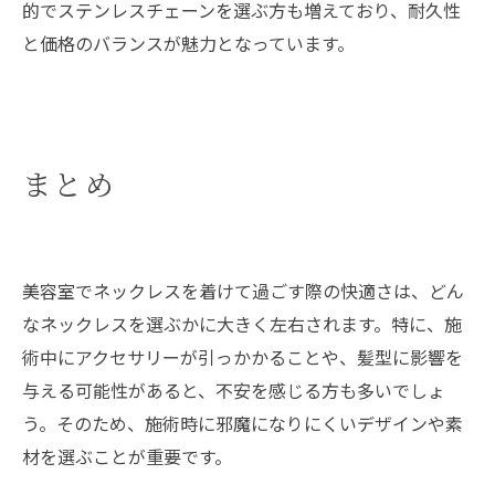
的でステンレスチェーンを選ぶ方も増えており、耐久性
と価格のバランスが魅力となっています。
まとめ
美容室でネックレスを着けて過ごす際の快適さは、どん
なネックレスを選ぶかに大きく左右されます。特に、施
術中にアクセサリーが引っかかることや、髪型に影響を
与える可能性があると、不安を感じる方も多いでしょ
う。そのため、施術時に邪魔になりにくいデザインや素
材を選ぶことが重要です。