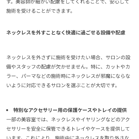
す。美容師が細かい配慮をしてくれることで、安心して
施術を受けることができます。
ネックレスを外すことなく快適に過ごせる設備や配慮
ネックレスを外さずに施術を受けたい場合、サロンの設
備やスタッフの配慮が欠かせません。特に、カットやカ
ラー、パーマなどの施術時にネックレスが邪魔にならな
いように対応できるサロンを選ぶことが大切です。
特別なアクセサリー用の保護ケースやトレイの提供
一部の美容室では、ネックレスやイヤリングなどのアク
セサリーを安全に保管できるトレイやケースを提供して
います。これにより、施術中にネックレスを取り外さな