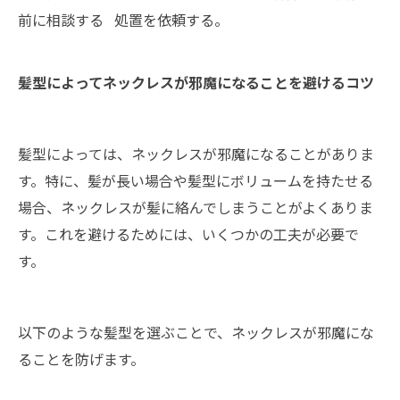
前に相談する
処置を依頼する。
髪型によってネックレスが邪魔になることを避けるコツ
髪型によっては、ネックレスが邪魔になることがありま
す。特に、髪が長い場合や髪型にボリュームを持たせる
場合、ネックレスが髪に絡んでしまうことがよくありま
す。これを避けるためには、いくつかの工夫が必要で
す。
以下のような髪型を選ぶことで、ネックレスが邪魔にな
ることを防げます。