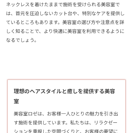
ネックレスを着けたままで施術を受けられる美容室で
は、首元を圧迫しないカット台や、特別なケアを提供し
ているところもあります。美容室の選び方や注意点を詳
しく知ることで、より快適に美容室を利用できるように
なるでしょう。
理想のヘアスタイルと癒しを提供する美容
室
美容室ロゼは、お客様一人ひとりの魅力を引き出
す施術を提供しています。私たちは、リラクゼー
ションを重視した空間づくりと、お客様の要望に