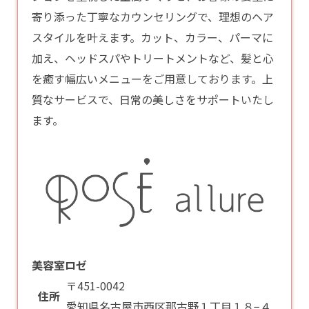
寄り添った丁寧なカウンセリングで、理想のヘア
スタイルを叶えます。カット、カラー、パーマに
加え、ヘッドスパやトリートメントなど、髪と心
を癒す幅広いメニューをご用意しております。上
質なサービスで、日常の美しさをサポートいたし
ます。
美容室ロゼ
〒451-0042
住所
愛知県名古屋市西区那古野１丁目１８−４