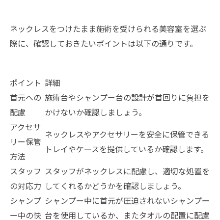
ネックレスをつけたまま施術を受けられる美容室を選ぶ
際に、確認しておきたいポイントは以下の通りです。
ポイント
詳細
首元への
施術台やシャンプー台の設計が首回りに負担を
配慮
かけないか確認しましょう。
アクセサ
ネックレスやアクセサリーを安全に保管できる
リー保管
トレイやケースを提供しているか確認します。
方法
スタッフ
スタッフがネックレスに配慮し、適切な処置を
の対応力
してくれるかどうかを確認しましょう。
シャンプ
シャンプー中に首元が圧迫されないシャンプー
ー中の快
台を使用しているか、またタオルの配置に配慮