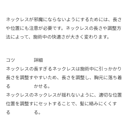
ネックレスが邪魔にならないようにするためには、長さ
や位置にも注意が必要です。ネックレスの長さや調整方
法によって、施術中の快適さが大きく変わります。
コツ
詳細
ネックレスの
長すぎるネックレスは施術中に引っかかり
長さを調整す
やすいため、長さを調整し、胸元に落ち着
る
かせる。
ネックレスの
ネックレスが揺れないように、適切な位置
位置を調整す
にセットすることで、髪に絡みにくくす
る
る。