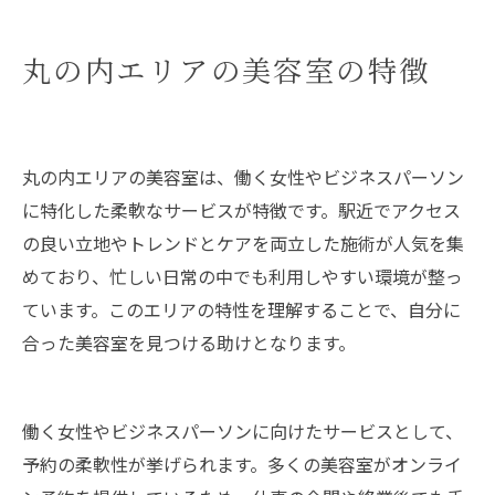
丸の内エリアの美容室の特徴
丸の内エリアの美容室は、働く女性やビジネスパーソン
に特化した柔軟なサービスが特徴です。駅近でアクセス
の良い立地やトレンドとケアを両立した施術が人気を集
めており、忙しい日常の中でも利用しやすい環境が整っ
ています。このエリアの特性を理解することで、自分に
合った美容室を見つける助けとなります。
働く女性やビジネスパーソンに向けたサービスとして、
予約の柔軟性が挙げられます。多くの美容室がオンライ