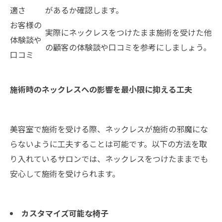
適さ
があるか確認します。
お客様の
実際にネックレスをつけたまま施術を受けた他
体験談や
の顧客の体験談や口コミを参考にしましょう。
口コミ
施術時のネックレスへの影響を最小限に抑える工夫
美容室で施術を受ける際、ネックレスが施術の邪魔にな
らないように工夫することは可能です。以下の方法を取
り入れているサロンでは、ネックレスをつけたままでも
安心して施術を受けられます。
カスタマイズ可能な椅子