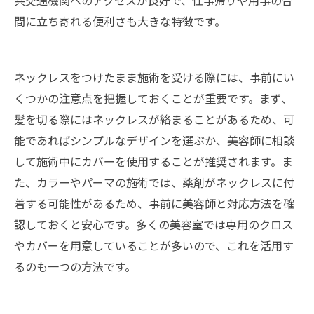
間に立ち寄れる便利さも大きな特徴です。
ネックレスをつけたまま施術を受ける際には、事前にい
くつかの注意点を把握しておくことが重要です。まず、
髪を切る際にはネックレスが絡まることがあるため、可
能であればシンプルなデザインを選ぶか、美容師に相談
して施術中にカバーを使用することが推奨されます。ま
た、カラーやパーマの施術では、薬剤がネックレスに付
着する可能性があるため、事前に美容師と対応方法を確
認しておくと安心です。多くの美容室では専用のクロス
やカバーを用意していることが多いので、これを活用す
るのも一つの方法です。