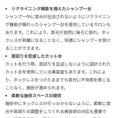
リクライニング機能を備えたシャンプー台
シャンプー中に首元が圧迫されないようにリクライニン
グ機能が備わったシャンプー台を提供しているサロンも
あります。これにより、首元が自然に後ろに倒れ、ネッ
クレスが邪魔になることなく、快適にシャンプーを受け
ることができます。
首回りを配慮したカット台
カットを行う際、首回りを圧迫しないように設計された
カット台を使用している美容室もあります。これによ
り、ネックレスをつけたままでも首元に不快感を感じる
ことなく、施術が進められます。
柔軟な施術スペースの提供
施術中にネックレスが引っかからないように、柔軟に首
元や肩周りの調整をしてくれる美容師の対応も重要で