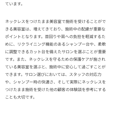
ています。
ネックレスをつけたまま美容室で施術を受けることがで
きる美容室は、増えてきており、施術中の配慮が重要な
ポイントとなります。首回りや肩への負担を軽減するた
めに、リクライニング機能のあるシャンプー台や、柔軟
に調整できるカット台を備えたサロンを選ぶことが重要
です。また、ネックレスを守るための保護ケアが施され
ている美容室を選ぶと、施術中に安心して過ごすことが
できます。サロン選びにおいては、スタッフの対応力
や、シャンプー時の快適さ、そして実際にネックレスを
つけたまま施術を受けた他の顧客の体験談を参考にする
ことも大切です。