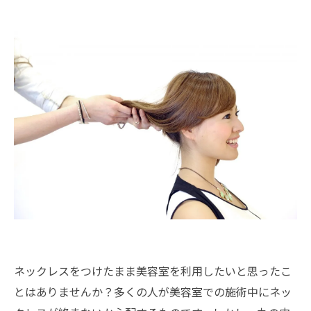
ネックレスをつけたまま美容室を利用したいと思ったこ
とはありませんか？多くの人が美容室での施術中にネッ