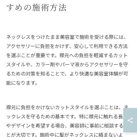
すめの施術方法
ネックレスをつけたまま美容室で施術を受ける際には、
アクセサリーに負担をかけず、安心して利用できる方法
を選ぶことが重要です。襟元への負担を軽減するカット
スタイルや、カラー剤やパーマ液からアクセサリーを守
るための対策を知ることで、より快適な美容室体験が可
能になります。
襟元に負担をかけないカットスタイルを選ぶことは、ネ
ックレスを守るための基本です。特に襟元に触れる長さ
やデザインを希望する場合、美容師に事前に相談するこ
とが大切です。施術中に髪がネックレスに絡まないよ