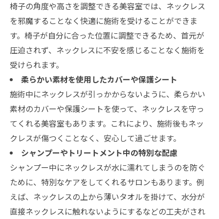
椅子の角度や高さを調整できる美容室では、ネックレス
を邪魔することなく快適に施術を受けることができま
す。椅子が自分に合った位置に調整できるため、首元が
圧迫されず、ネックレスに不安を感じることなく施術を
受けられます。
柔らかい素材を使用したカバーや保護シート
施術中にネックレスが引っかからないように、柔らかい
素材のカバーや保護シートを使って、ネックレスを守っ
てくれる美容室もあります。これにより、施術後もネッ
クレスが傷つくことなく、安心して過ごせます。
シャンプーやトリートメント中の特別な配慮
シャンプー中にネックレスが水に濡れてしまうのを防ぐ
ために、特別なケアをしてくれるサロンもあります。例
えば、ネックレスの上から薄いタオルを掛けて、水分が
直接ネックレスに触れないようにするなどの工夫がされ