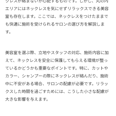
クレスが絡まないか心配するものです。しかし、丸の内
エリアにはネックレスを気にせずリラックスできる美容
室も存在します。ここでは、ネックレスをつけたままで
も快適に施術を受けられるサロンの選び方を解説しま
す。
美容室を選ぶ際、立地やスタッフの対応、施術内容に加
えて、ネックレスを安全に保護してもらえる環境が整っ
ているかどうかも重要なポイントです。特に、カットや
カラー、シャンプーの際にネックレスが絡んだり、施術
中に不安がある場合、サロンの配慮が必要です。リラッ
クスした時間を過ごすためには、こうした小さな配慮が
大きな影響を与えます。