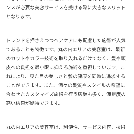
ンスが必要な美容サービスを受ける際に大きなメリット
となります。
トレンドを押さえつつヘアケアにも配慮した施術が人気
であることも特徴です。丸の内エリアの美容室は、最新
のカットやカラー技術を取り入れるだけでなく、髪や頭
皮への負担を最小限に抑える施術を重視しています。こ
れにより、見た目の美しさと髪の健康を同時に追求する
ことができます。また、個々の髪質やスタイルの希望に
合わせたカスタマイズ施術を行う店舗も多く、満足度の
高い結果が期待できます。
丸の内エリアの美容室は、利便性、サービス内容、技術