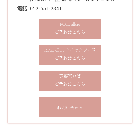
電話
052-551-2341
ROSE allure
ご予約はこちら
ROSE allure クイックブース
ご予約はこちら
美容室ロぜ
ご予約はこちら
お問い合わせ