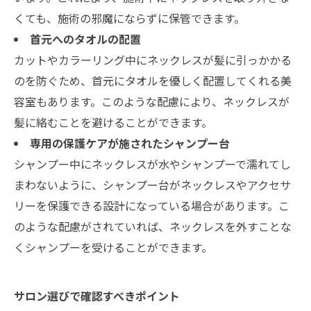
くても、施術の邪魔にならずに保管できます。
首元へのタオルの配置
カットやカラーリング中にネックレスが髪に引っかかる
のを防ぐため、首元にタオルを優しく配置してくれる美
容室もあります。このような配慮により、ネックレスが
髪に絡むことを避けることができます。
専用の保護ケアが施されたシャンプー台
シャンプー中にネックレスが水やシャンプーで濡れてし
まわないように、シャンプー台がネックレスやアクセサ
リーを保護できる設計になっている場合があります。こ
のような配慮がされていれば、ネックレスを外すことな
くシャンプーを受けることができます。
サロン選びで確認すべきポイント