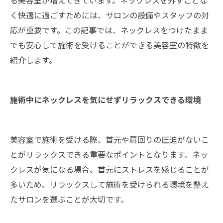
く快適に過ごすためには、サロンの設備やスタッフの対
応が重要です。この記事では、ネックレスをつけたまま
でも安心して施術を受けることができる美容室の特徴を
紹介します。
施術中にネックレスを気にせずリラックスできる環境
美容室で施術を受ける際、首元や肩回りの圧迫がないこ
とがリラックスできる重要なポイントとなります。ネッ
クレスが気になる場合、首元にストレスを感じることが
多いため、リラックスして施術を受けられる環境を整え
たサロンを選ぶことが大切です。