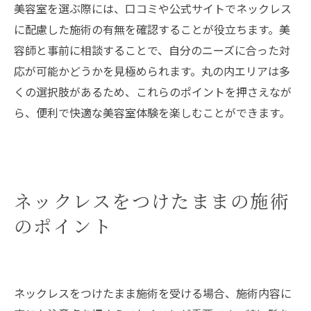
美容室を選ぶ際には、口コミや公式サイトでネックレス
に配慮した施術の有無を確認することが役立ちます。美
容師と事前に相談することで、自分のニーズに合った対
応が可能かどうかを見極められます。丸の内エリアは多
くの選択肢があるため、これらのポイントを押さえなが
ら、便利で快適な美容室体験を楽しむことができます。
ネックレスをつけたままの施術
のポイント
ネックレスをつけたまま施術を受ける場合、施術内容に