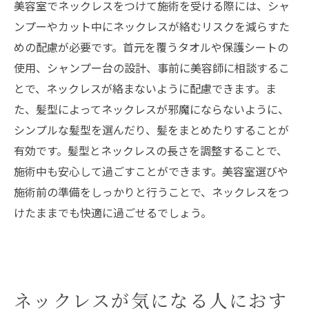
美容室でネックレスをつけて施術を受ける際には、シャ
ンプーやカット中にネックレスが絡むリスクを減らすた
めの配慮が必要です。首元を覆うタオルや保護シートの
使用、シャンプー台の設計、事前に美容師に相談するこ
とで、ネックレスが絡まないように配慮できます。ま
た、髪型によってネックレスが邪魔にならないように、
シンプルな髪型を選んだり、髪をまとめたりすることが
有効です。髪型とネックレスの長さを調整することで、
施術中も安心して過ごすことができます。美容室選びや
施術前の準備をしっかりと行うことで、ネックレスをつ
けたままでも快適に過ごせるでしょう。
ネックレスが気になる人におす