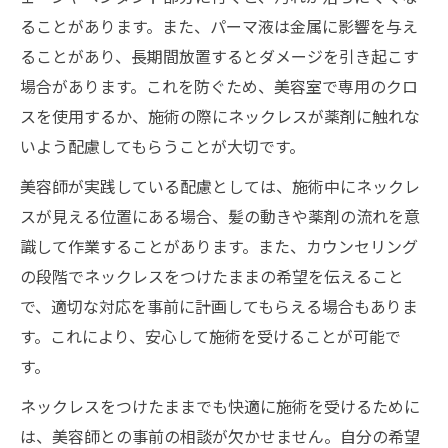
ることがあります。また、パーマ液は金属に影響を与え
ることがあり、長期間放置するとダメージを引き起こす
場合があります。これを防ぐため、美容室で専用のクロ
スを使用するか、施術の際にネックレスが薬剤に触れな
いよう配慮してもらうことが大切です。
美容師が実践している配慮としては、施術中にネックレ
スが見える位置にある場合、髪の動きや薬剤の流れを意
識して作業することがあります。また、カウンセリング
の段階でネックレスをつけたままの希望を伝えること
で、適切な対応を事前に計画してもらえる場合もありま
す。これにより、安心して施術を受けることが可能で
す。
ネックレスをつけたままでも快適に施術を受けるために
は、美容師との事前の相談が欠かせません。自分の希望