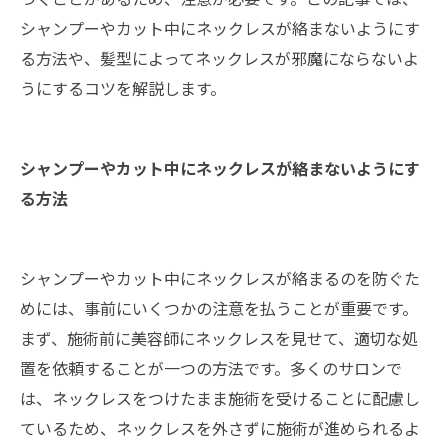
シャンプーやカット中にネックレスが絡まないようにす
る方法や、髪型によってネックレスが邪魔にならないよ
うにするコツを解説します。
シャンプーやカット中にネックレスが絡まないようにす
る方法
シャンプーやカット中にネックレスが絡まるのを防ぐた
めには、事前にいくつかの注意を払うことが重要です。
まず、施術前に美容師にネックレスを見せて、適切な処
置を依頼することが一つの方法です。多くのサロンで
は、ネックレスをつけたまま施術を受けることに配慮し
ているため、ネックレスを外さずに施術が進められるよ