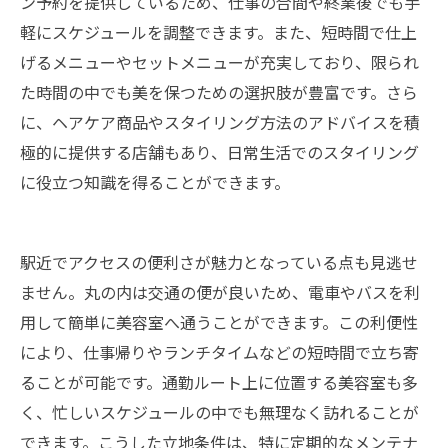
ン予約を提供しているため、仕事の合間や終業後でも手
軽にスケジュールを調整できます。また、短時間で仕上
げるメニューやセットメニューが充実しており、限られ
た時間の中でも美を保つための選択肢が豊富です。さら
に、ヘアケア商品やスタイリング方法のアドバイスを積
極的に提供する店舗もあり、日常生活でのスタイリング
に役立つ知識を得ることができます。
駅近でアクセスの便利さが魅力となっている点も見逃せ
ません。丸の内は交通の便が良いため、電車やバスを利
用して簡単に美容室へ通うことができます。この利便性
により、仕事帰りやランチタイムなどの短時間で立ち寄
ることが可能です。通勤ルート上に位置する美容室も多
く、忙しいスケジュールの中でも無理なく訪れることが
できます。こうした立地条件は、特に定期的なメンテナ