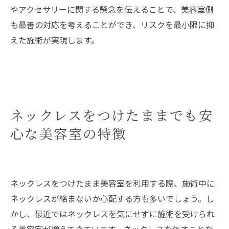
やアクセサリーに関する懸念を伝えることで、美容室側
も最善の対応を考えることができ、リスクを最小限に抑
えた施術が実現します。
ネックレスをつけたままでも安
心な美容室の特徴
ネックレスをつけたまま美容室を利用する際、施術中に
ネックレスが絡まないか心配する方も多いでしょう。し
かし、最近ではネックレスを気にせずに施術を受けられ
る美容室が増えてきています。ネックレスを外すことな