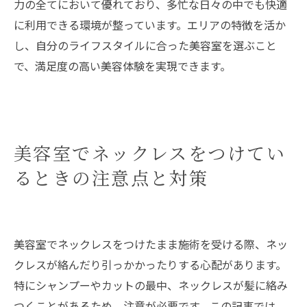
力の全てにおいて優れており、多忙な日々の中でも快適
に利用できる環境が整っています。エリアの特徴を活か
し、自分のライフスタイルに合った美容室を選ぶこと
で、満足度の高い美容体験を実現できます。
美容室でネックレスをつけてい
るときの注意点と対策
美容室でネックレスをつけたまま施術を受ける際、ネッ
クレスが絡んだり引っかかったりする心配があります。
特にシャンプーやカットの最中、ネックレスが髪に絡み
つくことがあるため、注意が必要です。この記事では、