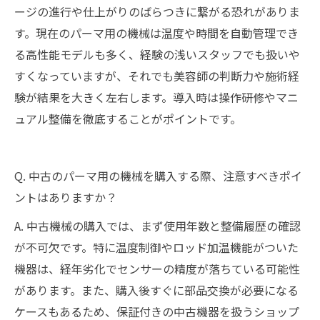
ージの進行や仕上がりのばらつきに繋がる恐れがありま
す。現在のパーマ用の機械は温度や時間を自動管理でき
る高性能モデルも多く、経験の浅いスタッフでも扱いや
すくなっていますが、それでも美容師の判断力や施術経
験が結果を大きく左右します。導入時は操作研修やマニ
ュアル整備を徹底することがポイントです。
Q. 中古のパーマ用の機械を購入する際、注意すべきポイ
ントはありますか？
A. 中古機械の購入では、まず使用年数と整備履歴の確認
が不可欠です。特に温度制御やロッド加温機能がついた
機器は、経年劣化でセンサーの精度が落ちている可能性
があります。また、購入後すぐに部品交換が必要になる
ケースもあるため、保証付きの中古機器を扱うショップ