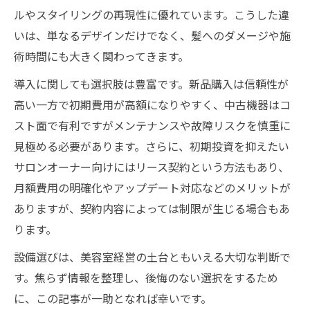
ルやスタイリングの再現性に優れています。こうした違
いは、単なるデザインだけでなく、髪へのダメージや施
術時間にも大きく関わってきます。
導入に関しても選択肢は豊富です。新品購入は信頼性が
高い一方で初期費用が高額になりやすく、中古機器はコ
スト面で有利ですがメンテナンスや故障リスクを慎重に
見極める必要があります。さらに、初期投資を抑えたい
サロンオーナー向けにはリース契約という方法もあり、
月額費用の明確化やアップデート対応などのメリットが
ありますが、契約内容によっては制限が生じる場合もあ
ります。
設備選びは、美容室経営の土台ともいえる大切な判断で
す。焦らず情報を整理し、後悔のない選択をするため
に、この記事が一助となれば幸いです。