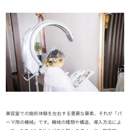
美容室での施術体験を左右する重要な要素、それが「パ
ーマ用の機械」です。機械の種類や構造、導入方法によ