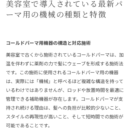
美容室で導入されている最新パ
ーマ用の機械の種類と特徴
コールドパーマ用機器の構造と対応施術
美容室で古くから施術されているコールドパーマは、加
温を伴わずに薬剤の力で髪にウェーブを形成する施術法
です。この施術に使用されるコールドパーマ用の機器
は、実際には「機械」と呼べるほど複雑な構造を持って
いるわけではありませんが、ロッドや放置時間を最適に
管理できる補助機器が存在します。コールドパーマが支
持され続ける理由は、髪への負担が比較的少ないこと、
スタイルの再現性が高いこと、そして短時間での施術が
可能であることです。