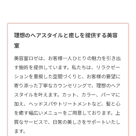
理想のヘアスタイルと癒しを提供する美容
室
美容室ロゼは、お客様一人ひとりの魅力を引き出
す施術を提供しています。私たちは、リラクゼー
ションを重視した空間づくりと、お客様の要望に
寄り添った丁寧なカウンセリングで、理想のヘア
スタイルを叶えます。カット、カラー、パーマに
加え、ヘッドスパやトリートメントなど、髪と心
を癒す幅広いメニューをご用意しております。上
質なサービスで、日常の美しさをサポートいたし
ます。