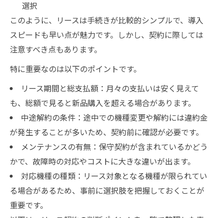
選択
このように、リースは手続きが比較的シンプルで、導入
スピードも早い点が魅力です。しかし、契約に際しては
注意すべき点もあります。
特に重要なのは以下のポイントです。
リース期間と総支払額：月々の支払いは安く見えて
も、総額で見ると新品購入を超える場合があります。
中途解約の条件：途中での機種変更や解約には違約金
が発生することが多いため、契約前に確認が必要です。
メンテナンスの有無：保守契約が含まれているかどう
かで、故障時の対応やコストに大きな違いが出ます。
対応機種の種類：リース対象となる機種が限られてい
る場合があるため、事前に選択肢を把握しておくことが
重要です。