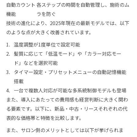
自動カウント
各ステップの時間を自動管理し、施術のム
機能
ラを防ぐ
技術の進化により、2025年現在の最新モデルでは、以下
のような点が大きく改善されています。
温度調整が1度単位で設定可能
髪質に応じて「低温モード」や「カラー対応モー
ド」などを選択可能
タイマー設定・プリセットメニューの自動記憶機能
搭載
一台で複数人対応が可能な多系統制御モデルも登場
また、導入にあたっての費用感も経営判断に大きく関わ
る要素です。以下に、新品・中古・リースそれぞれの代
表的な価格帯と特徴を比較します。
また、サロン側のメリットとしては以下が挙げられま