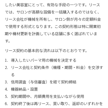
したい美容室にとって、有効な手段の一つです。リース
では、サロンが高額な設備を一括購入するのではなく、
リース会社が機械を所有し、サロン側が月々の定額料金
で使用する形式となります。この契約形態は特に開業初
期や機材更新を計画している店舗に多く選ばれていま
す。
リース契約の基本的な流れは以下のとおりです。
導入したいパーマ用の機械を決定する
リース会社と契約条件（機種・期間・料金）を交渉す
る
信用調査（与信審査）を経て契約締結
機器納品・設置
契約期間中、月額費用を支払いながら使用
契約終了後は再リース、買い取り、返却のいずれかを