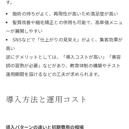
す。
施術の持ちがよく、再現性が高いため満足度が高い
髪質改善や縮毛矯正との併用も可能で、高単価メニュ
ーが展開しやすい
SNSなどで「仕上がりの見栄え」がよく、集客効果が
高い
逆にデメリットとしては、「導入コストが高い」「美容
師の習熟が必要」などがあり、教育体制の構築やテスト
運用期間を設けるなどの工夫が求められます。
導入方法と運用コスト
導入パターンの違いと初期費用の相場