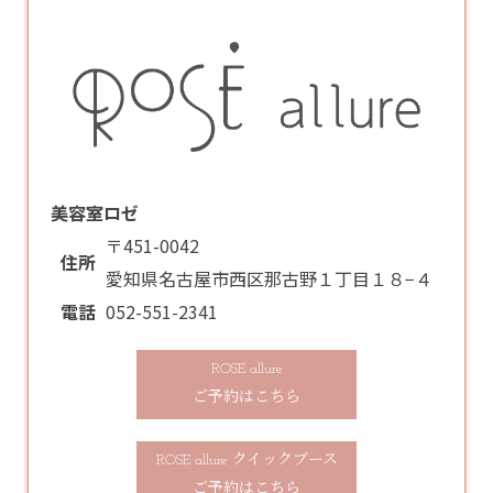
美容室ロゼ
〒451-0042
住所
愛知県名古屋市西区那古野１丁目１８−４
電話
052-551-2341
ROSE allure
ご予約はこちら
ROSE allure クイックブース
ご予約はこちら