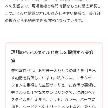
への影響まで、現場目線と専門情報をもとに徹底解説し
ます。どんな髪質の方にも対応しやすい構成で、美容師
の視点からも納得できる内容になっています。
理想のヘアスタイルと癒しを提供する美容
室
美容室ロゼは、お客様一人ひとりの魅力を引き出
す施術を提供しています。私たちは、リラクゼー
ションを重視した空間づくりと、お客様の要望に
寄り添った丁寧なカウンセリングで、理想のヘア
スタイルを叶えます。カット、カラー、パーマに
加え、ヘッドスパやトリートメントなど、髪と心