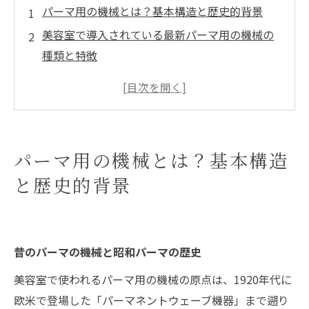
パーマ用の機械とは？基本構造と歴史的背景
美容室で導入されている最新パーマ用の機械の
種類と特徴
導入方法と運用コスト
まとめ
よくある質問
店舗概要
パーマ用の機械とは？基本構造
と歴史的背景
昔のパーマの機械と昭和パーマの歴史
美容室で使われるパーマ用の機械の原点は、1920年代に
欧米で登場した「パーマネントウェーブ機器」まで遡り