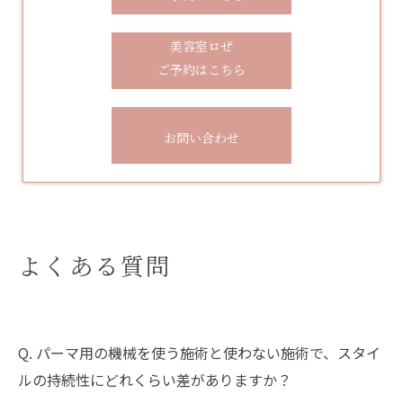
美容室ロぜ
ご予約はこちら
お問い合わせ
よくある質問
Q. パーマ用の機械を使う施術と使わない施術で、スタイ
ルの持続性にどれくらい差がありますか？