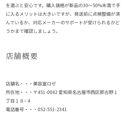
を選ぶと安心です。購入価格が新品の30～50%未満で手
に入るメリットは大きいですが、発送前に点検整備が済
んでいるか、対応メーカーのサポートが受けられるかど
うかまで確認しましょう。
店舗概要
店舗名・・・美容室ロゼ
所在地・・・〒451-0042 愛知県名古屋市西区那古野１
丁目１８−４
電話番号・・・052-551-2341