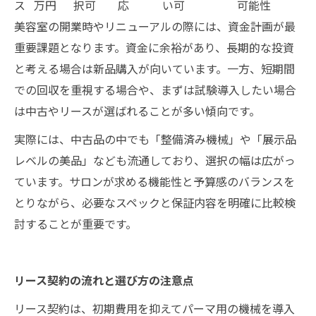
ス
万円
択可
応
い可
可能性
美容室の開業時やリニューアルの際には、資金計画が最
重要課題となります。資金に余裕があり、長期的な投資
と考える場合は新品購入が向いています。一方、短期間
での回収を重視する場合や、まずは試験導入したい場合
は中古やリースが選ばれることが多い傾向です。
実際には、中古品の中でも「整備済み機械」や「展示品
レベルの美品」なども流通しており、選択の幅は広がっ
ています。サロンが求める機能性と予算感のバランスを
とりながら、必要なスペックと保証内容を明確に比較検
討することが重要です。
リース契約の流れと選び方の注意点
リース契約は、初期費用を抑えてパーマ用の機械を導入