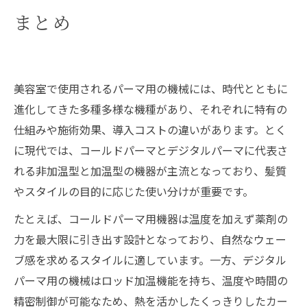
まとめ
美容室で使用されるパーマ用の機械には、時代とともに
進化してきた多種多様な機種があり、それぞれに特有の
仕組みや施術効果、導入コストの違いがあります。とく
に現代では、コールドパーマとデジタルパーマに代表さ
れる非加温型と加温型の機器が主流となっており、髪質
やスタイルの目的に応じた使い分けが重要です。
たとえば、コールドパーマ用機器は温度を加えず薬剤の
力を最大限に引き出す設計となっており、自然なウェー
ブ感を求めるスタイルに適しています。一方、デジタル
パーマ用の機械はロッド加温機能を持ち、温度や時間の
精密制御が可能なため、熱を活かしたくっきりしたカー