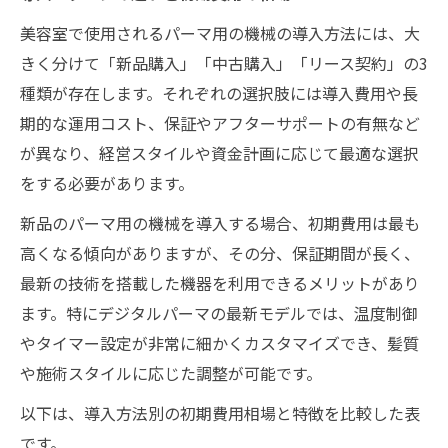
美容室で使用されるパーマ用の機械の導入方法には、大
きく分けて「新品購入」「中古購入」「リース契約」の3
種類が存在します。それぞれの選択肢には導入費用や長
期的な運用コスト、保証やアフターサポートの有無など
が異なり、経営スタイルや資金計画に応じて最適な選択
をする必要があります。
新品のパーマ用の機械を導入する場合、初期費用は最も
高くなる傾向がありますが、その分、保証期間が長く、
最新の技術を搭載した機器を利用できるメリットがあり
ます。特にデジタルパーマの最新モデルでは、温度制御
やタイマー設定が非常に細かくカスタマイズでき、髪質
や施術スタイルに応じた調整が可能です。
以下は、導入方法別の初期費用相場と特徴を比較した表
です。