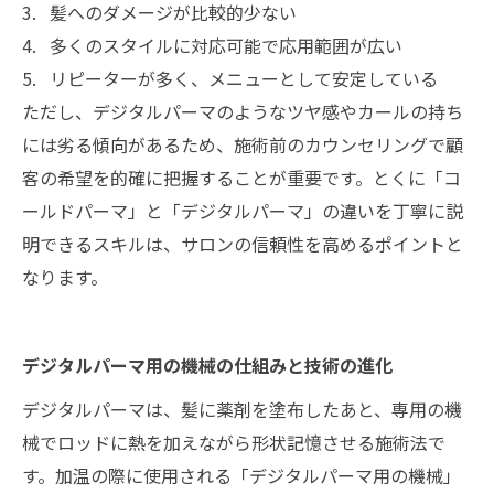
髪へのダメージが比較的少ない
多くのスタイルに対応可能で応用範囲が広い
リピーターが多く、メニューとして安定している
ただし、デジタルパーマのようなツヤ感やカールの持ち
には劣る傾向があるため、施術前のカウンセリングで顧
客の希望を的確に把握することが重要です。とくに「コ
ールドパーマ」と「デジタルパーマ」の違いを丁寧に説
明できるスキルは、サロンの信頼性を高めるポイントと
なります。
デジタルパーマ用の機械の仕組みと技術の進化
デジタルパーマは、髪に薬剤を塗布したあと、専用の機
械でロッドに熱を加えながら形状記憶させる施術法で
す。加温の際に使用される「デジタルパーマ用の機械」