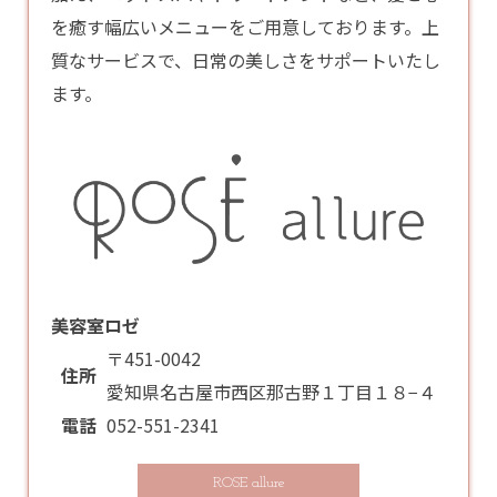
を癒す幅広いメニューをご用意しております。上
質なサービスで、日常の美しさをサポートいたし
ます。
美容室ロゼ
〒451-0042
住所
愛知県名古屋市西区那古野１丁目１８−４
電話
052-551-2341
ROSE allure