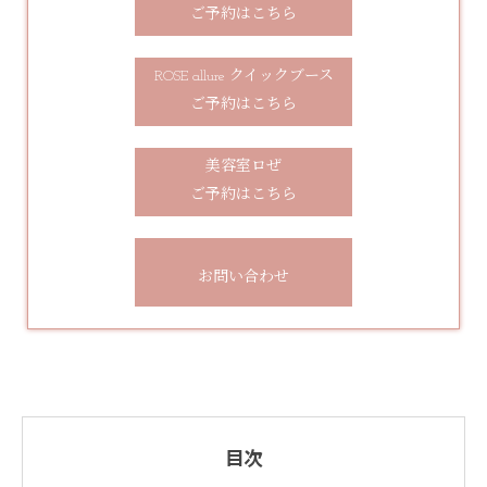
ご予約はこちら
ROSE allure クイックブース
ご予約はこちら
美容室ロぜ
ご予約はこちら
お問い合わせ
目次