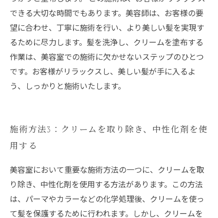
できる大切な時間でもあります。美容師は、お客様の要
望に合わせ、丁寧に施術を行い、より美しい髪を実現す
るために尽力します。髪を洗浄し、クリームを塗布する
作業は、美容室での施術に欠かせないステップのひとつ
です。お客様がリラックスし、美しい髪が手に入るよ
う、しっかりと施術いたします。
施術方法3：クリームを取り除き、中性化剤を使
用する
美容室において重要な施術方法の一つに、クリームを取
り除き、中性化剤を使用する方法があります。この方法
は、パーマやカラーなどの化学処理後、クリームを使っ
て髪を保護するために行われます。しかし、クリームを