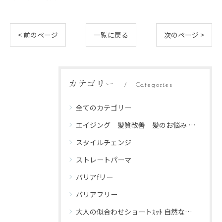
< 前のページ
一覧に戻る
次のページ >
カテゴリー
Categories
全てのカテゴリー
エイジング 髪質改善 髪のお悩み 頭皮ケア
スタイルチェンジ
ストレートパーマ
バリアfリー
バリアフリー
大人の似合わせショートｶｯﾄ 自然な仕上がり