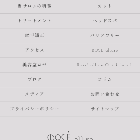
当サロンの特徴
カット
トリートメント
ヘッドスパ
縮毛矯正
バリアフリー
アクセス
ROSE allure
美容室ロゼ
Rose' allure Quick booth
ブログ
コラム
メディア
お問い合わせ
プライバシーポリシー
サイトマップ