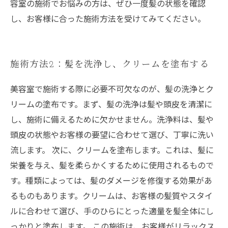
容室の施術でお悩みの方は、ぜひ一度髪の状態を確認
し、お客様に合った施術方法を受けてみてください。
施術方法2：髪を洗浄し、クリームを塗布する
美容室で施術する際に必要不可欠なのが、髪の洗浄とク
リームの塗布です。まず、髪の洗浄は髪や頭皮を清潔に
し、施術に備えるために欠かせません。洗浄料は、髪や
頭皮の状態やお客様の要望に合わせて選び、丁寧に洗い
流します。 次に、クリームを塗布します。これは、髪に
栄養を与え、髪を柔らかくするために使用されるもので
す。種類によっては、髪のダメージを修復する効果があ
るものもあります。クリームは、お客様の髪質やスタイ
ルに合わせて選び、手のひらにとった適量を髪全体にし
っかりと塗布します。 この施術は、お客様がリラックス