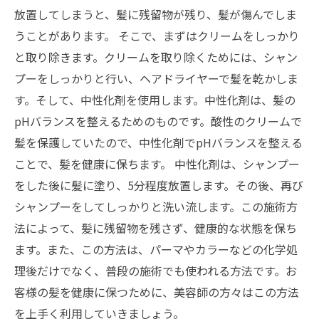
放置してしまうと、髪に残留物が残り、髪が傷んでしま
うことがあります。 そこで、まずはクリームをしっかり
と取り除きます。クリームを取り除くためには、シャン
プーをしっかりと行い、ヘアドライヤーで髪を乾かしま
す。そして、中性化剤を使用します。中性化剤は、髪の
pHバランスを整えるためのものです。酸性のクリームで
髪を保護していたので、中性化剤でpHバランスを整える
ことで、髪を健康に保ちます。 中性化剤は、シャンプー
をした後に髪に塗り、5分程度放置します。その後、再び
シャンプーをしてしっかりと洗い流します。この施術方
法によって、髪に残留物を残さず、健康的な状態を保ち
ます。また、この方法は、パーマやカラーなどの化学処
理後だけでなく、普段の施術でも使われる方法です。お
客様の髪を健康に保つために、美容師の方々はこの方法
を上手く利用していきましょう。