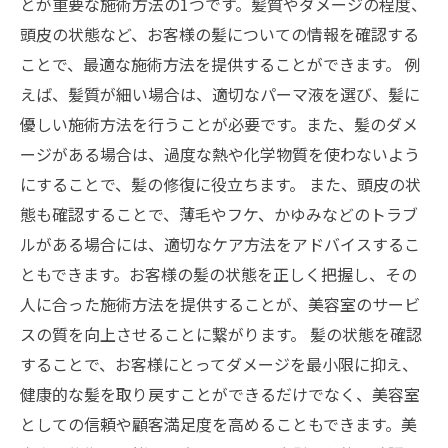
とが重要な施術方法の1つです。髪質やダメージの程度、
頭皮の状態など、お客様の髪についての情報を確認する
ことで、最適な施術方法を提供することができます。 例
えば、髪質が細い場合は、適切なパーマ液を選び、髪に
優しい施術方法を行うことが必要です。また、髪のダメ
ージがある場合は、過度な熱や化学物質を使わないよう
にすることで、髪の修復に役立ちます。 また、頭皮の状
態も確認することで、薄毛やフケ、かゆみなどのトラブ
ルがある場合には、適切なケア方法をアドバイスするこ
ともできます。お客様の髪の状態を正しく把握し、その
人に合った施術方法を提供することが、美容室のサービ
スの質を向上させることに繋がります。 髪の状態を確認
することで、お客様にとってダメージを最小限に抑え、
健康的な髪を取り戻すことができるだけでなく、美容室
としての信頼や顧客満足度を高めることもできます。美