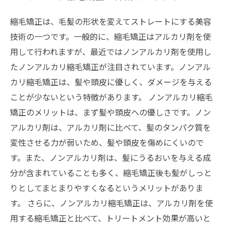
縮毛矯正は、毛髪の形状を変えてストレートにする美容
技術の一つです。一般的に、縮毛矯正はアルカリ剤を使
用して行われますが、最近ではノンアルカリ剤を使用し
たノンアルカリ縮毛矯正が注目されています。ノンアル
カリ縮毛矯正は、髪や頭皮に優しく、ダメージを与える
ことが少ないという特徴があります。 ノンアルカリ縮毛
矯正のメリットは、まず髪や頭皮への優しさです。ノン
アルカリ剤は、アルカリ剤に比べて、髪のタンパク質を
変性させる力が弱いため、髪や頭皮を傷めにくいので
す。また、ノンアルカリ剤は、髪にうるおいを与える成
分が含まれていることも多く、縮毛矯正後も髪がしっと
りとしてまとまりやすくなるというメリットがありま
す。 さらに、ノンアルカリ縮毛矯正は、アルカリ剤を使
用する縮毛矯正と比べて、トリートメント効果が高いと