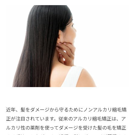
近年、髪をダメージから守るためにノンアルカリ縮毛矯
正が注目されています。従来のアルカリ縮毛矯正は、ア
ルカリ性の薬剤を使ってダメージを受けた髪の毛を矯正