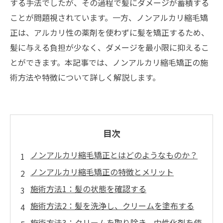
する手法でしたが、その過程で髪にダメージが蓄積する
ことが問題視されています。一方、ノンアルカリ縮毛矯
正は、アルカリ性の薬剤を使わずに髪を矯正するため、
髪に与える負担が少なく、ダメージを最小限に抑えるこ
とができます。本記事では、ノンアルカリ縮毛矯正の施
術方法や特徴について詳しく解説します。
目次
ノンアルカリ縮毛矯正とはどのようなものか？
ノンアルカリ縮毛矯正の特徴とメリット
施術方法1：髪の状態を確認する
施術方法2：髪を洗浄し、クリームを塗布する
施術方法3：クリームを取り除き、中性化剤を使