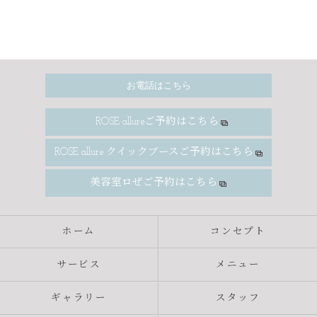
お電話はこちら
ROSE allureご予約はこちら
ROSE allure クイックブースご予約はこちら
美容室ロぜご予約はこちら
ホーム
コンセプト
サービス
メニュー
ギャラリー
スタッフ