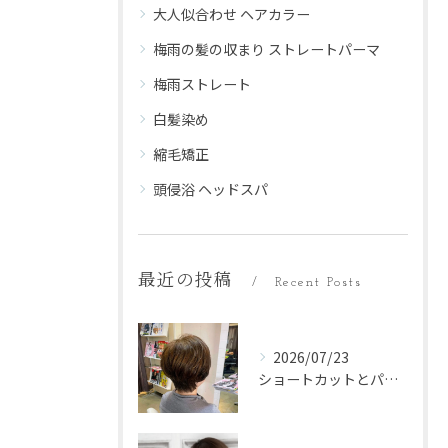
大人似合わせ ヘアカラー
梅雨の髪の収まり ストレートパーマ
梅雨ストレート
白髪染め
縮毛矯正
頭侵浴 ヘッドスパ
最近の投稿
Recent Posts
2026/07/23
ショートカットとパーマで自然な雰囲気に仕上げる愛知県名古屋市中川区の最旬ポイント