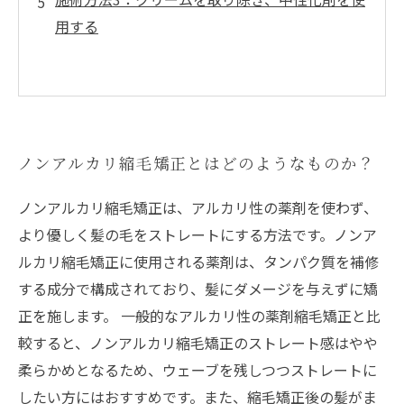
用する
ノンアルカリ縮毛矯正とはどのようなものか？
ノンアルカリ縮毛矯正は、アルカリ性の薬剤を使わず、
より優しく髪の毛をストレートにする方法です。ノンア
ルカリ縮毛矯正に使用される薬剤は、タンパク質を補修
する成分で構成されており、髪にダメージを与えずに矯
正を施します。 一般的なアルカリ性の薬剤縮毛矯正と比
較すると、ノンアルカリ縮毛矯正のストレート感はやや
柔らかめとなるため、ウェーブを残しつつストレートに
したい方にはおすすめです。また、縮毛矯正後の髪がま