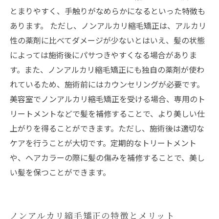
とまりやすく、手触りがなめらかになるといった特徴も
あります。 ただし、ノンアルカリ縮毛矯正は、アルカリ
性の薬剤に比べてダメージが少ないとはいえ、髪の状態
によっては施術後にパサつきやすくなる場合がありま
す。また、ノンアルカリ縮毛矯正にも独自の薬剤が使わ
れているため、施術前にはカウンセリングが必要です。
美容室でノンアルカリ縮毛矯正を受ける場合、専用のト
リートメントなどで髪を補修することで、より美しい仕
上がりを得ることができます。ただし、施術後は適切な
ケアを行うことが大切です。定期的なトリートメント
や、ヘアカラーの際に髪の傷みを補修することで、美し
い髪を保つことができます。
ノンアルカリ縮毛矯正の特徴とメリット