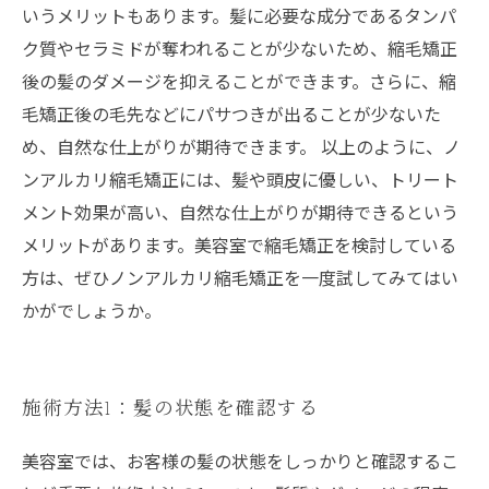
いうメリットもあります。髪に必要な成分であるタンパ
ク質やセラミドが奪われることが少ないため、縮毛矯正
後の髪のダメージを抑えることができます。さらに、縮
毛矯正後の毛先などにパサつきが出ることが少ないた
め、自然な仕上がりが期待できます。 以上のように、ノ
ンアルカリ縮毛矯正には、髪や頭皮に優しい、トリート
メント効果が高い、自然な仕上がりが期待できるという
メリットがあります。美容室で縮毛矯正を検討している
方は、ぜひノンアルカリ縮毛矯正を一度試してみてはい
かがでしょうか。
施術方法1：髪の状態を確認する
美容室では、お客様の髪の状態をしっかりと確認するこ