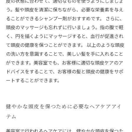
皮の状態に合わせて、適切なものを使うようにしましょ
う。髪や頭皮を清潔に保ちながら、必要な栄養素を与え
ることができるシャンプー剤がおすすめです。 さらに、
頭皮のマッサージも忘れずに行いましょう。指の腹で軽
く、円を描くようにマッサージすると、血行が促進され
て頭皮の健康を保つことができます。 以上のような頭皮
の洗い方を意識することで、美しい髪を手に入れること
ができます。美容室でも、お客様に適切な頭皮ケアのア
ドバイスをすることで、お客様の髪と頭皮の健康をサポ
ートすることができます。
健やかな頭皮を保つために必要なヘアケアアイ
テム
美容室で行われるヘアケアには、健やかな頭皮を保つた