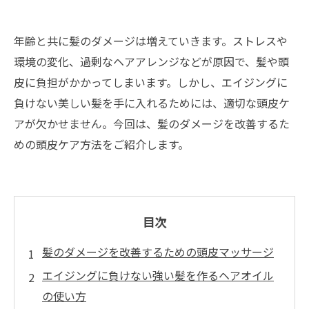
年齢と共に髪のダメージは増えていきます。ストレスや
環境の変化、過剰なヘアアレンジなどが原因で、髪や頭
皮に負担がかかってしまいます。しかし、エイジングに
負けない美しい髪を手に入れるためには、適切な頭皮ケ
アが欠かせません。今回は、髪のダメージを改善するた
めの頭皮ケア方法をご紹介します。
目次
髪のダメージを改善するための頭皮マッサージ
エイジングに負けない強い髪を作るヘアオイル
の使い方