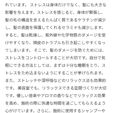
れています。 ストレスは身体だけでなく、髪にも大きな
影響を与えます。ストレスを感じると、身体が緊張し、
髪の毛の構造を支えるたんぱく質であるケラチンが減少
し、髪の表面を保護してくれるセラミドも減少します。
すると、髪は乾燥し、紫外線や化学物質のダメージを受
けやすくなり、頭皮のトラブルも引き起こしやすくなっ
てしまいます。 そこで、髪のダメージを防ぐためには、
ストレスをコントロールすることが大切です。自分で気
軽にできる方法としては、まずは十分な睡眠をとり、ス
トレスをため込まないようにすることが挙げられます。
また、ストレッチや深呼吸などのリラックス法も効果的
です。 美容室でも、リラックスできる空間づくりが大切
です。優しい音楽やアロマの香りなどでリラックス効果
を高め、施術の際に快適な時間を過ごしてもらえるよう
心がけています。さらに、施術に使用するシャンプーや