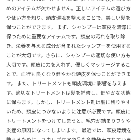
めのアイテムが欠かせません。正しいアイテムの選び方
や使い方を知り、頭皮環境を整えることで、美しい髪を
保つことができます。 まず、シャンプーは頭皮を清潔に
保つために重要なアイテムです。頭皮の汚れを取り除
き、栄養を与える成分が含まれたシャンプーを使用する
ことが大切です。さらに、シャンプーの適切な使い方も
大切です。頭皮に力を入れず、優しくマッサージするこ
とで、血行も良くなり健やかな頭皮を保つことができま
す。 また、トリートメントも頭皮環境に影響を与えま
す。適切なトリートメントは髪を補修し、健やかな状態
に保ちます。しかし、トリートメント剤は髪に残りやす
いため、頭皮につかないように注意が必要です。頭皮に
トリートメントをつけてしまうと、毛穴が詰まりフケや
炎症の原因になってしまいます。 最近では、頭皮環境を
整えるために、スカルプケア商品も多数発売されていま