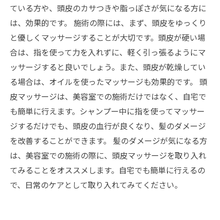
ている方や、頭皮のカサつきや脂っぽさが気になる方に
は、効果的です。 施術の際には、まず、頭皮をゆっくり
と優しくマッサージすることが大切です。頭皮が硬い場
合は、指を使って力を入れずに、軽く引っ張るようにマ
ッサージすると良いでしょう。また、頭皮が乾燥してい
る場合は、オイルを使ったマッサージも効果的です。 頭
皮マッサージは、美容室での施術だけではなく、自宅で
も簡単に行えます。シャンプー中に指を使ってマッサー
ジするだけでも、頭皮の血行が良くなり、髪のダメージ
を改善することができます。 髪のダメージが気になる方
は、美容室での施術の際に、頭皮マッサージを取り入れ
てみることをオススメします。自宅でも簡単に行えるの
で、日常のケアとして取り入れてみてください。