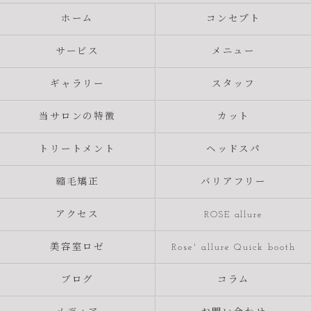
ホーム
コンセプト
サービス
メニュー
ギャラリー
スタッフ
当サロンの特徴
カット
トリートメント
ヘッドスパ
縮毛矯正
バリアフリー
アクセス
ROSE allure
美容室ロゼ
Rose' allure Quick booth
ブログ
コラム