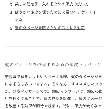
美しい髪を手に入れるための頭皮の洗い方
健やかな頭皮を保つために必要なヘアケアアイ
テム
髪のダメージを防ぐためのストレス対策
髪のダメージを改善するための頭皮マッサージ
美容室で髪をカットやカラーする際、髪のダメージが気
になる方も多いですよね。そんな方にオススメしたいの
が、頭皮マッサージです。 頭皮マッサージは、頭皮の血
行を良くすることで、髪の成長を促進し、髪のダメージ
を改善する効果が期待できます。特に、頭皮が硬くなっ