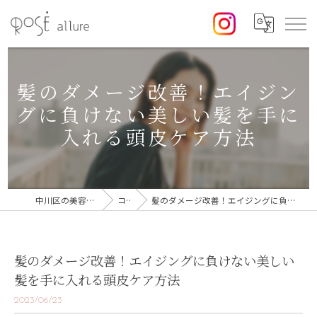
髪のダメージ改善！エイジン
グに負けない美しい髪を手に
入れる頭皮ケア方法
中川区の美容室なら美容室ロゼ
コラム
髪のダメージ改善！エイジングに負けない美しい髪を手に入れる頭皮ケア方法
髪のダメージ改善！エイジングに負けない美しい
髪を手に入れる頭皮ケア方法
2023/06/23