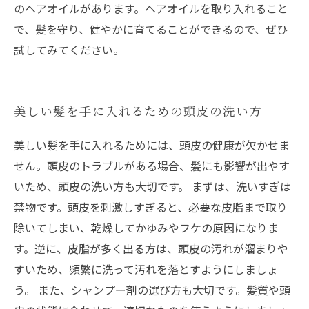
のヘアオイルがあります。ヘアオイルを取り入れること
で、髪を守り、健やかに育てることができるので、ぜひ
試してみてください。
美しい髪を手に入れるための頭皮の洗い方
美しい髪を手に入れるためには、頭皮の健康が欠かせま
せん。頭皮のトラブルがある場合、髪にも影響が出やす
いため、頭皮の洗い方も大切です。 まずは、洗いすぎは
禁物です。頭皮を刺激しすぎると、必要な皮脂まで取り
除いてしまい、乾燥してかゆみやフケの原因になりま
す。逆に、皮脂が多く出る方は、頭皮の汚れが溜まりや
すいため、頻繁に洗って汚れを落とすようにしましょ
う。 また、シャンプー剤の選び方も大切です。髪質や頭