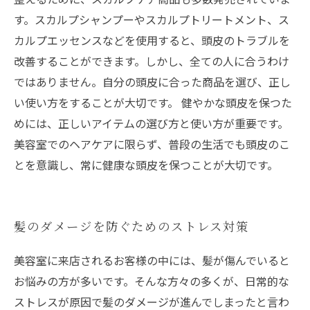
す。スカルプシャンプーやスカルプトリートメント、ス
カルプエッセンスなどを使用すると、頭皮のトラブルを
改善することができます。しかし、全ての人に合うわけ
ではありません。自分の頭皮に合った商品を選び、正し
い使い方をすることが大切です。 健やかな頭皮を保つた
めには、正しいアイテムの選び方と使い方が重要です。
美容室でのヘアケアに限らず、普段の生活でも頭皮のこ
とを意識し、常に健康な頭皮を保つことが大切です。
髪のダメージを防ぐためのストレス対策
美容室に来店されるお客様の中には、髪が傷んでいると
お悩みの方が多いです。そんな方々の多くが、日常的な
ストレスが原因で髪のダメージが進んでしまったと言わ