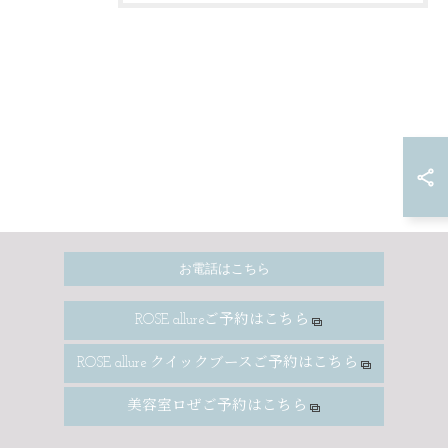
お電話はこちら
ROSE allureご予約はこちら
ROSE allure クイックブースご予約はこちら
美容室ロぜご予約はこちら