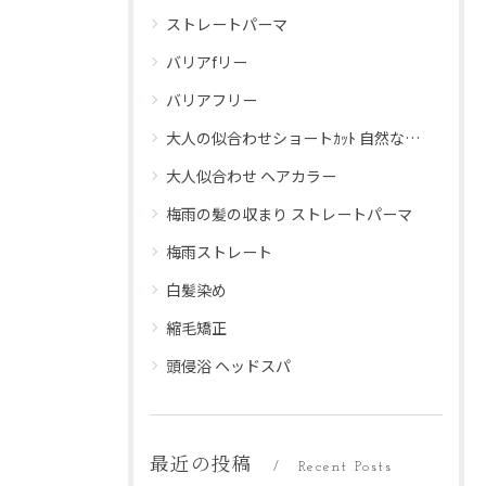
ストレートパーマ
バリアfリー
バリアフリー
大人の似合わせショートｶｯﾄ 自然な仕上がり
大人似合わせ ヘアカラー
梅雨の髪の収まり ストレートパーマ
梅雨ストレート
白髪染め
縮毛矯正
頭侵浴 ヘッドスパ
最近の投稿
Recent Posts