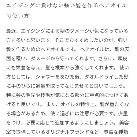
エイジングに負けない強い髪を作るヘアオイル
の使い方
最近、エイジングによる髪のダメージが気になっている
方も多いと思います。そこでおすすめしたいのが、強い
髪を作るためのヘアオイルです。 ヘアオイルは、髪の表
面を覆い、ダメージから守ってくれます。さらに、頭皮
にも栄養を与え、髪を根本から強くしてくれます。 使い
方としては、シャワーをあびた後、タオルドライした髪
に手のひらに適量を取ってなじませると良いでしょう。
特に髪の毛先や枝毛が気になる部分に重点的につけてあ
げると良いです。 また、オイルの特性上、髪が重たくな
る場合があるため、使い過ぎには注意が必要です。少量
をつけ、必要に応じて追加するようにしましょう。 美容
室で提供しているオリジナルブランドなど、豊富な種類