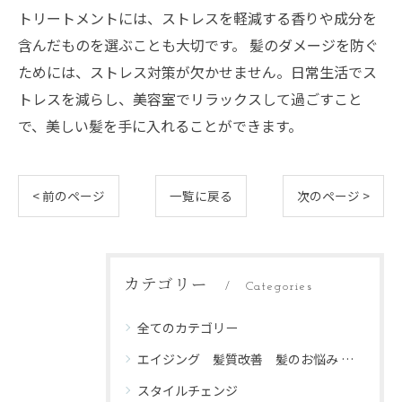
トリートメントには、ストレスを軽減する香りや成分を
含んだものを選ぶことも大切です。 髪のダメージを防ぐ
ためには、ストレス対策が欠かせません。日常生活でス
トレスを減らし、美容室でリラックスして過ごすこと
で、美しい髪を手に入れることができます。
< 前のページ
一覧に戻る
次のページ >
カテゴリー
Categories
全てのカテゴリー
エイジング 髪質改善 髪のお悩み 頭皮ケア
スタイルチェンジ