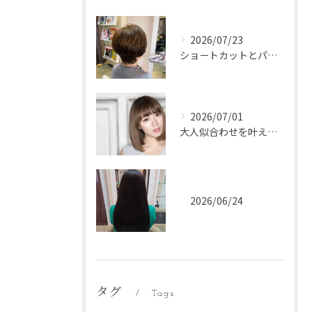
2026/07/23
ショートカットとパーマで自然な雰囲気に仕上げる愛知県名古屋市中川区の最旬ポイント
2026/07/01
大人似合わせを叶えるヘアカラーサロン選びの新常識名古屋市中川区完全ガイド
2026/06/24
タグ
Tags