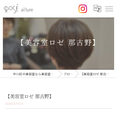
【美容室ロゼ 那古野】
中川区の美容室なら美容室ロゼ
ブログ
【美容室ロゼ 那古野】
【美容室ロゼ 那古野】
2026/05/23