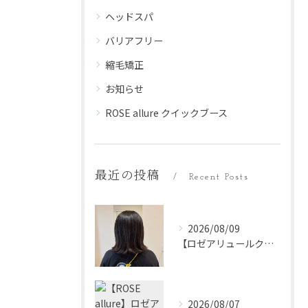
ヘッドスパ
バリアフリー
縮毛矯正
お知らせ
ROSE allure クイックブース
最近の投稿
Recent Posts
2026/08/09
【ロゼアリュールクイックブース】
2026/08/07