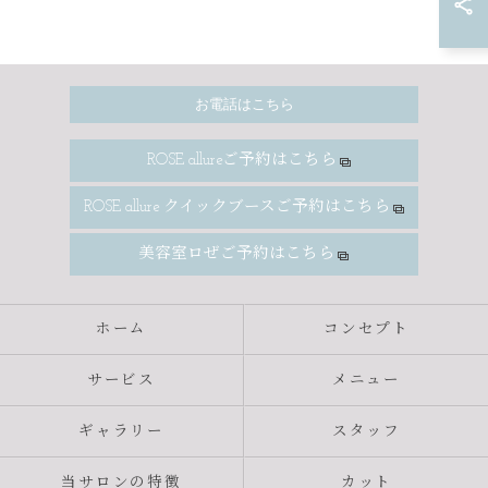
お電話はこちら
ROSE allureご予約はこちら
ROSE allure クイックブースご予約はこちら
美容室ロぜご予約はこちら
ホーム
コンセプト
サービス
メニュー
ギャラリー
スタッフ
当サロンの特徴
カット