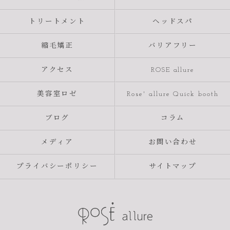
トリートメント
ヘッドスパ
縮毛矯正
バリアフリー
アクセス
ROSE allure
美容室ロゼ
Rose' allure Quick booth
ブログ
コラム
メディア
お問い合わせ
プライバシーポリシー
サイトマップ