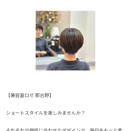
【美容室ロゼ 那古野】
ショートスタイルを楽しみませんか？
それぞれの個性に合わせたデザインで、毎日をもっと素