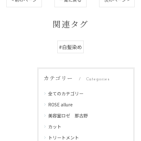
関連タグ
#白髪染め
カテゴリー
Categories
全てのカテゴリー
ROSE allure
美容室ロゼ 那古野
カット
トリートメント