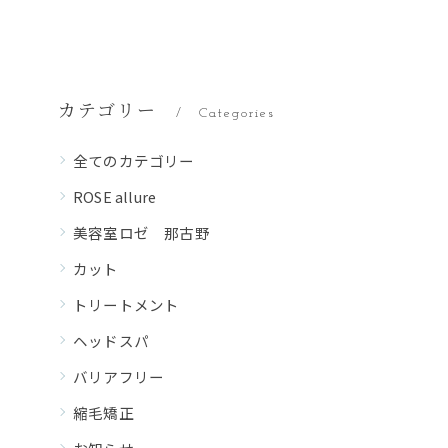
カテゴリー
Categories
全てのカテゴリー
ROSE allure
美容室ロゼ 那古野
カット
トリートメント
ヘッドスパ
バリアフリー
縮毛矯正