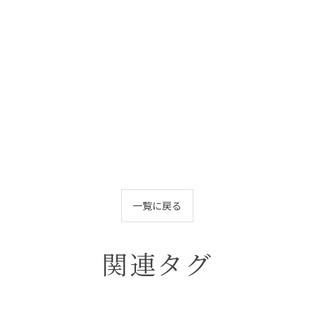
一覧に戻る
関連タグ