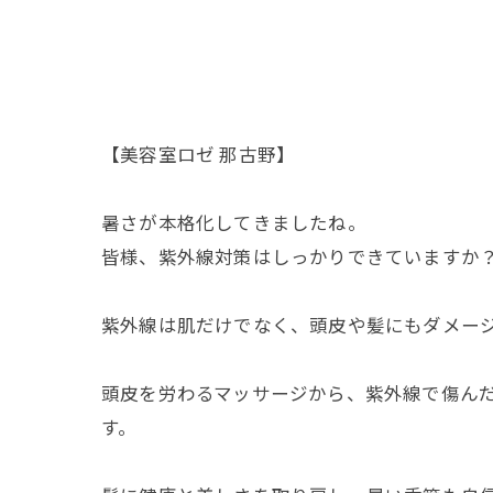
【美容室ロゼ 那古野】
暑さが本格化してきましたね。
皆様、紫外線対策はしっかりできていますか
紫外線は肌だけでなく、頭皮や髪にもダメー
頭皮を労わるマッサージから、紫外線で傷ん
す。