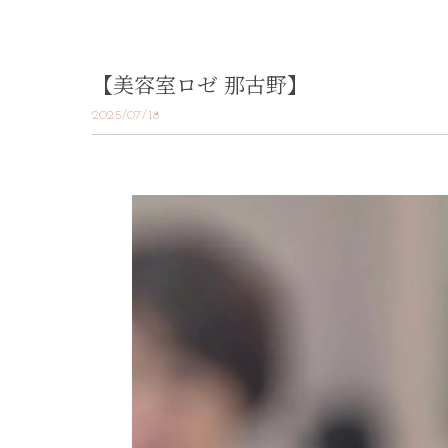
【美容室ロゼ 那古野】
2025/07/18