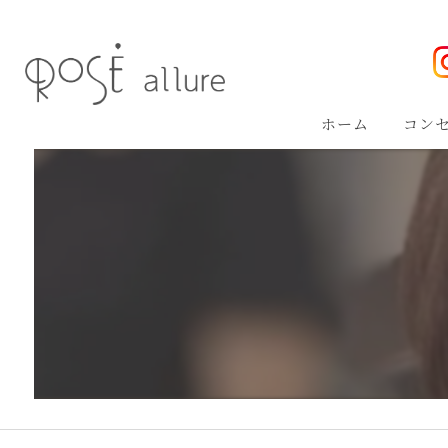
ホーム
コン