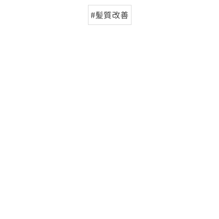
#髪質改善