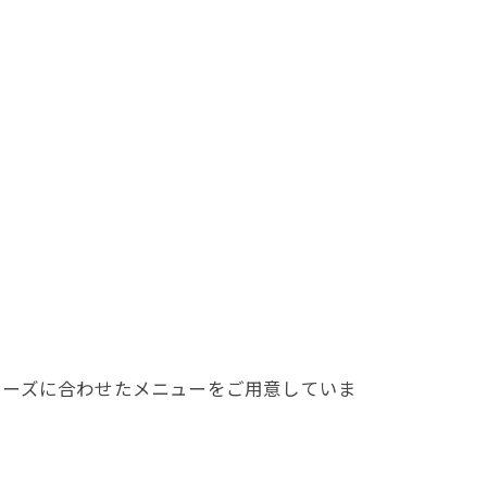
ニーズに合わせたメニューをご用意していま