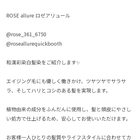
ROSE allure ロゼアリュール
@rose_361_6750
@roseallurequickbooth
和漢彩染白髪染をご紹介します✨
エイジング毛にも優しく働きかけ、ツヤツヤでサラサ
ラ、そしてハリとコシのある髪を実現します。
植物由来の成分をふんだんに使用し、髪と頭皮にやさし
い処方で仕上げるため、安心してお使いいただけます。
お客様一人ひとりの髪質やライフスタイルに合わせてカ