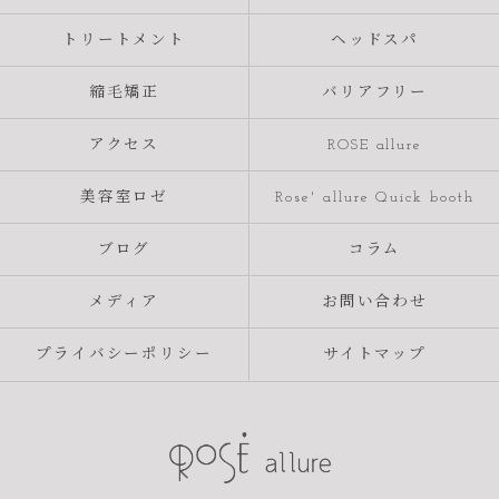
トリートメント
ヘッドスパ
縮毛矯正
バリアフリー
アクセス
ROSE allure
美容室ロゼ
Rose' allure Quick booth
ブログ
コラム
メディア
お問い合わせ
プライバシーポリシー
サイトマップ