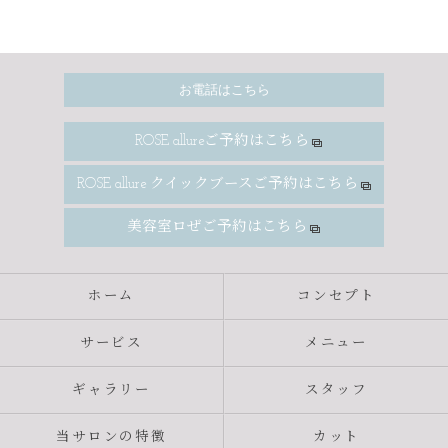
お電話はこちら
ROSE allureご予約はこちら
ROSE allure クイックブースご予約はこちら
美容室ロぜご予約はこちら
ホーム
コンセプト
サービス
メニュー
ギャラリー
スタッフ
当サロンの特徴
カット