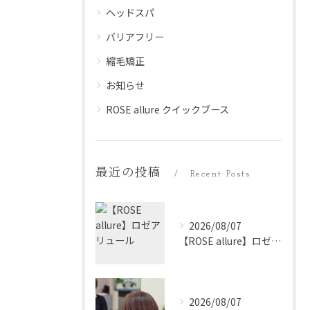
ヘッドスパ
バリアフリー
縮毛矯正
お知らせ
ROSE allure クイックブース
最近の投稿
Recent Posts
2026/08/07
【ROSE allure】ロゼアリュール
2026/08/07