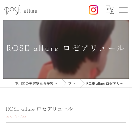
ROSE allure ロゼアリュール
中川区の美容室なら美容室ロゼ
ブログ
ROSE allure ロゼアリュール
ROSE allure ロゼアリュール
2025/05/22