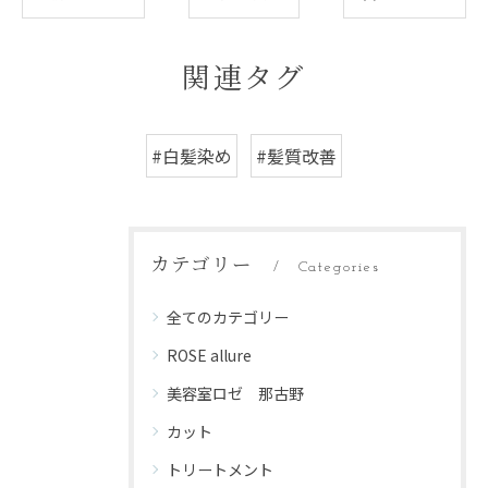
関連タグ
#白髪染め
#髪質改善
カテゴリー
Categories
全てのカテゴリー
ROSE allure
美容室ロゼ 那古野
カット
トリートメント