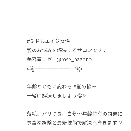
#ミドルエイジ女性
髪のお悩みを解決するサロンです♪
美容室ロゼ - @rose_nagono
꧁——————————꧂
年齢とともに変わる #髪の悩み
一緒に解決しましょう😌✨
薄毛、パサつき、白髪…年齢特有の問題に
豊富な経験と最新技術で解決へ導きます🤍