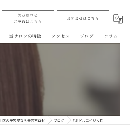
美容室ロぜ
お問合せはこちら
ご予約はこちら
当サロンの特徴
アクセス
ブログ
コラム
カット
ROSE allure
トリートメント
美容室ロゼ
ヘッドスパ
Rose' allure Quick booth
縮毛矯正
バリアフリー
川区の美容室なら美容室ロゼ
ブログ
#ミドルエイジ女性