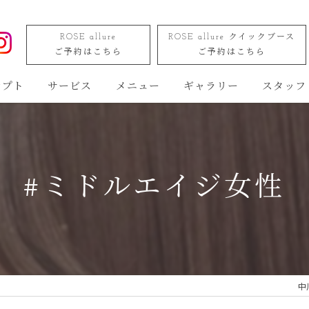
ROSE allure
ROSE allure クイックブース
ご予約はこちら
ご予約はこちら
セプト
サービス
メニュー
ギャラリー
スタッフ
#ミドルエイジ女性
中