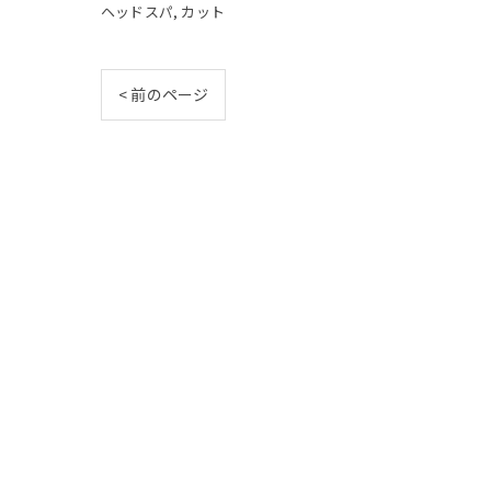
ヘッドスパ
カット
< 前のページ