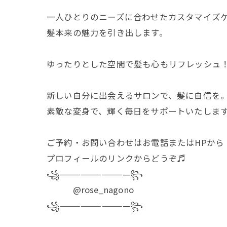
一人ひとりのニーズに合わせたカスタマイズ
髪本来の魅力を引き出します。
ゆったりとした空間で髪も心もリフレッシュ
新しい自分に出会えるサロンで、髪に自信を
素敵な変身で、輝く毎日をサポートいたします
ご予約・お問い合わせはお電話またはHPから
プロフィールのリンクからどうぞ♬
꧁——————————꧂
@rose_nagono
꧁——————————꧂