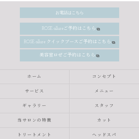
お電話はこちら
ROSE allureご予約はこちら
ROSE allure クイックブースご予約はこちら
美容室ロぜご予約はこちら
ホーム
コンセプト
サービス
メニュー
ギャラリー
スタッフ
当サロンの特徴
カット
トリートメント
ヘッドスパ