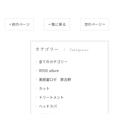
< 前のページ
一覧に戻る
次のページ >
カテゴリー
Categories
全てのカテゴリー
ROSE allure
美容室ロゼ 那古野
カット
トリートメント
ヘッドスパ