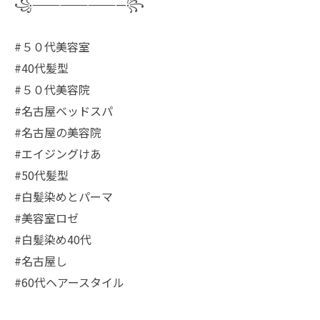
꧁——————————꧂
#５０代美容室
#40代髪型
#５０代美容院
#名古屋ベッドスパ
#名古屋の美容院
#エイジングけあ
#50代髪型
#白髪染めとパーマ
#美容室ロゼ
#白髪染め40代
#名古屋し
#60代ヘアースタイル