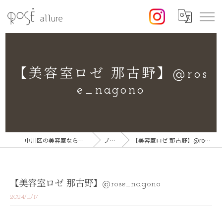
【美容室ロゼ 那古野】@ros
e_nagono
中川区の美容室なら美容室ロゼ
ブログ
【美容室ロゼ 那古野】@rose_nagono
【美容室ロゼ 那古野】@rose_nagono
2024/11/17