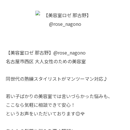
【美容室ロゼ 那古野】@rose_nagono
名古屋市西区 大人女性のための美容室
同世代の熟練スタイリストがマンツーマン対応♪
若い子ばかりの美容室では言いづらかった悩みも、
ここなら気軽に相談できて安心！
というお声をいただいております😊🌹