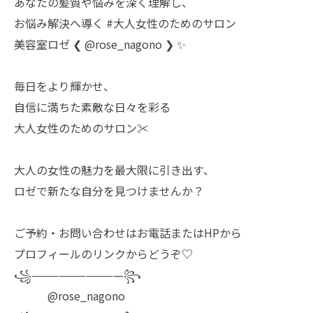
あなたの髪質や悩みを深く理解し、
お悩み解決へ導く #大人女性のためのサロン
美容室ロゼ ❮ @rose_nagono ❯ ✨
毎日をより輝かせ、
自信に満ちた素敵な日々を彩る
大人女性のためのサロン✂︎
大人の女性の魅力を最大限に引き出す、
ロゼで新たな自分を見つけませんか？
ご予約・お問い合わせはお電話またはHPから
プロフィールのリンクからどうぞ♡
꧁——————————꧂
@rose_nagono