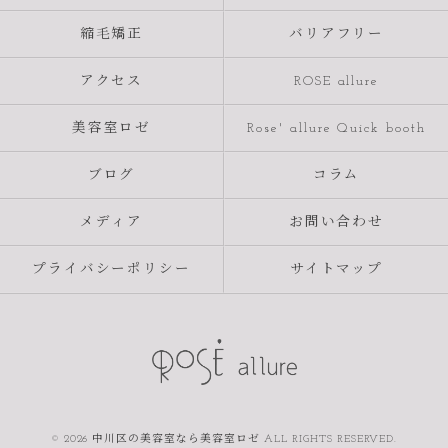
縮毛矯正
バリアフリー
アクセス
ROSE allure
美容室ロゼ
Rose' allure Quick booth
ブログ
コラム
メディア
お問い合わせ
プライバシーポリシー
サイトマップ
© 2026 中川区の美容室なら美容室ロゼ ALL RIGHTS RESERVED.