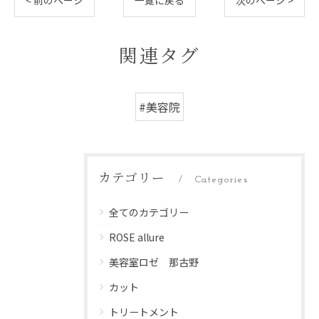
< 前のページ
一覧に戻る
次のページ >
関連タグ
#美容院
カテゴリー
Categories
全てのカテゴリー
ROSE allure
美容室ロゼ 那古野
カット
トリートメント