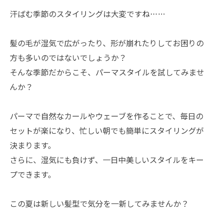
汗ばむ季節のスタイリングは大変ですね……
髪の毛が湿気で広がったり、形が崩れたりしてお困りの
方も多いのではないでしょうか？
そんな季節だからこそ、パーマスタイルを試してみませ
んか？
パーマで自然なカールやウェーブを作ることで、毎日の
セットが楽になり、忙しい朝でも簡単にスタイリングが
決まります。
さらに、湿気にも負けず、一日中美しいスタイルをキー
プできます。
この夏は新しい髪型で気分を一新してみませんか？