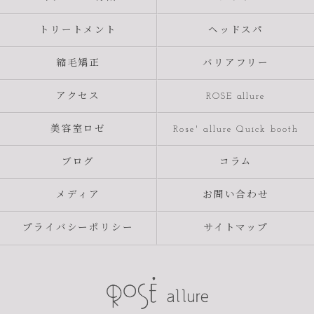
トリートメント
ヘッドスパ
縮毛矯正
バリアフリー
アクセス
ROSE allure
美容室ロゼ
Rose' allure Quick booth
ブログ
コラム
メディア
お問い合わせ
プライバシーポリシー
サイトマップ