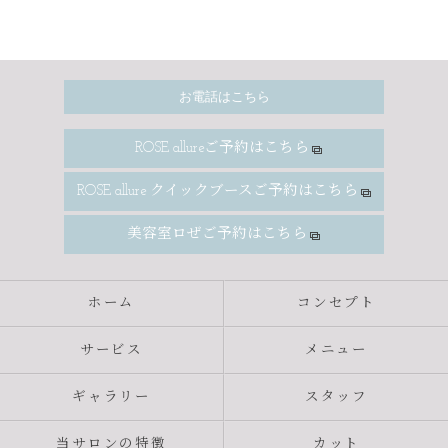
お電話はこちら
ROSE allureご予約はこちら
ROSE allure クイックブースご予約はこちら
美容室ロぜご予約はこちら
ホーム
コンセプト
サービス
メニュー
ギャラリー
スタッフ
当サロンの特徴
カット