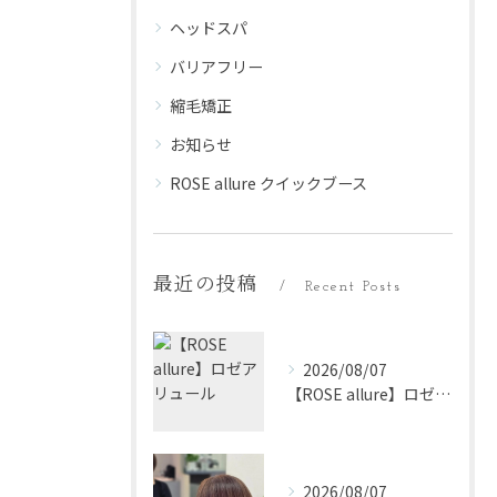
ヘッドスパ
バリアフリー
縮毛矯正
お知らせ
ROSE allure クイックブース
最近の投稿
Recent Posts
2026/08/07
【ROSE allure】ロゼアリュール
2026/08/07