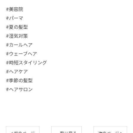
#美容院
#パーマ
#夏の髪型
#湿気対策
#カールヘア
#ウェーブヘア
#時短スタイリング
#ヘアケア
#季節の髪型
#ヘアサロン