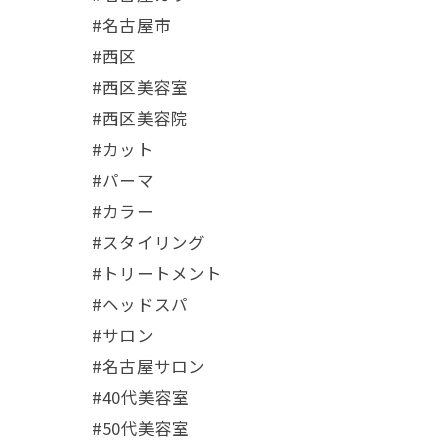
#名古屋市
#西区
#西区美容室
#西区美容院
#カット
#パーマ⁡
#カラー
#スタイリング
#トリートメント
#ヘッドスパ
#サロン
#名古屋サロン
#40代美容室
#50代美容室