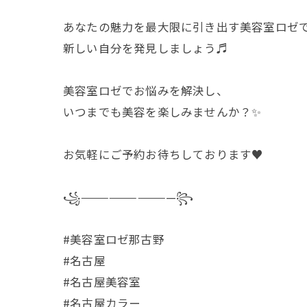
あなたの魅力を最大限に引き出す美容室ロゼ
新しい自分を発見しましょう♬
美容室ロゼでお悩みを解決し、
いつまでも美容を楽しみませんか？✨
お気軽にご予約お待ちしております♥️
꧁——————————꧂
#美容室ロゼ那古野
#名古屋
#名古屋美容室
#名古屋カラー