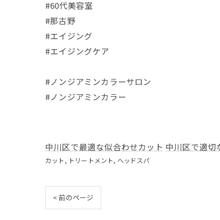
#60代美容室
#那古野
#エイジング
#エイジングケア
#ノンジアミンカラーサロン⁡
#ノンジアミンカラー
中川区で最適な似合わせカット
中川区で適切
カット
トリートメント
ヘッドスパ
< 前のページ