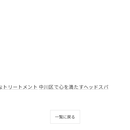
なトリートメント
中川区で心を満たすヘッドスパ
一覧に戻る