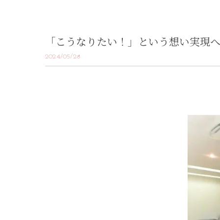
「こうなりたい！」という想い実現へ
2024/05/28