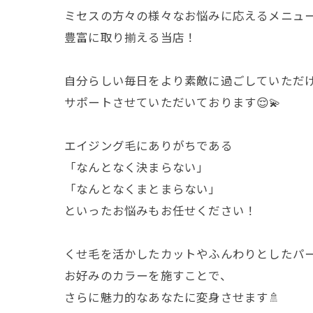
ミセスの方々の様々なお悩みに応えるメニュ
豊富に取り揃える当店！
自分らしい毎日をより素敵に過ごしていただ
サポートさせていただいております😌💫
エイジング毛にありがちである
「なんとなく決まらない」
「なんとなくまとまらない」
といったお悩みもお任せください！
くせ毛を活かしたカットやふんわりとしたパ
お好みのカラーを施すことで、
さらに魅力的なあなたに変身させます🚿