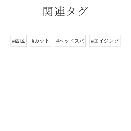
関連タグ
#西区
#カット
#ヘッドスパ
#エイジング