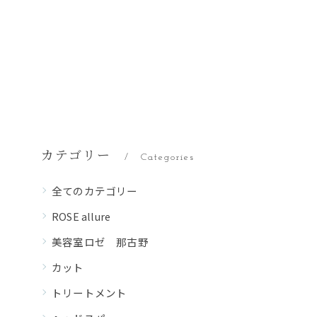
カテゴリー
Categories
全てのカテゴリー
ROSE allure
美容室ロゼ 那古野
カット
トリートメント