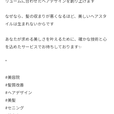
リュームに合わせたヘアデザインを創り上げます
なぜなら、髪の収まりが悪くなるほど、美しいヘアスタ
イルは生まれないからです
あなたが求める美しさを叶えるために、確かな技術と心
を込めたサービスでお待ちしております✨
"
#美容院
#髪質改善
#ヘアデザイン
#美髪
#セニング