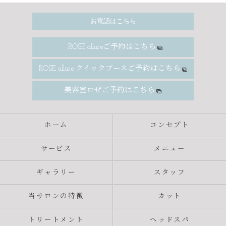
お電話はこちら
ROSE allureご予約はこちら
ROSE allure クイックブースご予約はこちら
美容室ロぜご予約はこちら
ホーム
コンセプト
サービス
メニュー
ギャラリー
スタッフ
当サロンの特徴
カット
トリートメント
ヘッドスパ