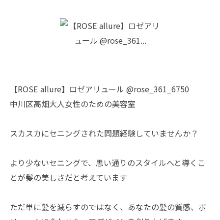
【ROSE allure】ロゼアリュール @rose_361_6750
中川区高畑大人女性のための美容室
スカスカにセニングされた問題経験していませんか？
より少ないセニングで、思い通りのスタイルへと導くこ
とが髪の美しさだと考えています
ただ単に髪を減らすのではなく、あなたの髪の質感、ボ