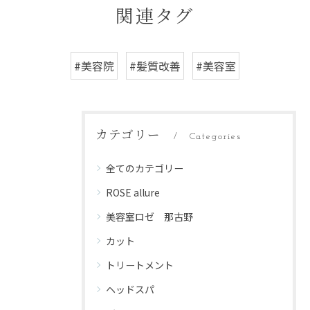
関連タグ
#美容院
#髪質改善
#美容室
カテゴリー
Categories
全てのカテゴリー
ROSE allure
美容室ロゼ 那古野
カット
トリートメント
ヘッドスパ