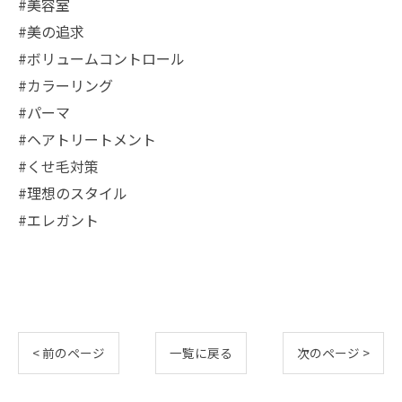
#美容室
#美の追求
#ボリュームコントロール
#カラーリング
#パーマ
#ヘアトリートメント
#くせ毛対策
#理想のスタイル
#エレガント
< 前のページ
一覧に戻る
次のページ >