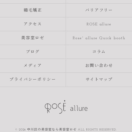
縮毛矯正
バリアフリー
アクセス
ROSE allure
美容室ロゼ
Rose' allure Quick booth
ブログ
コラム
メディア
お問い合わせ
プライバシーポリシー
サイトマップ
© 2026 中川区の美容室なら美容室ロゼ ALL RIGHTS RESERVED.