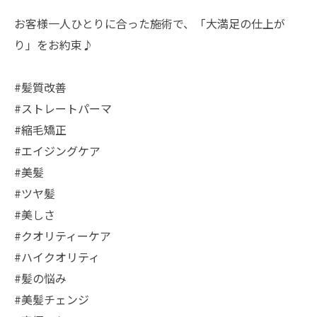
お客様一人ひとりに合った施術で、「大満足の仕上が
り」をお約束♪
#髪質改善
#ストレートパーマ
#縮毛矯正
#エイジングケア
#美髪
#ツヤ髪
#美しさ
#クオリティーケア
#ハイクオリティ
#髪の悩み
#美髪チェンジ