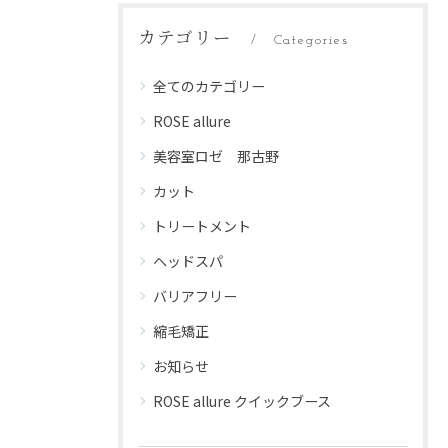
カテゴリー
Categories
全てのカテゴリー
ROSE allure
美容室ロゼ 那古野
カット
トリートメント
ヘッドスパ
バリアフリー
縮毛矯正
お知らせ
ROSE allure クイックブース