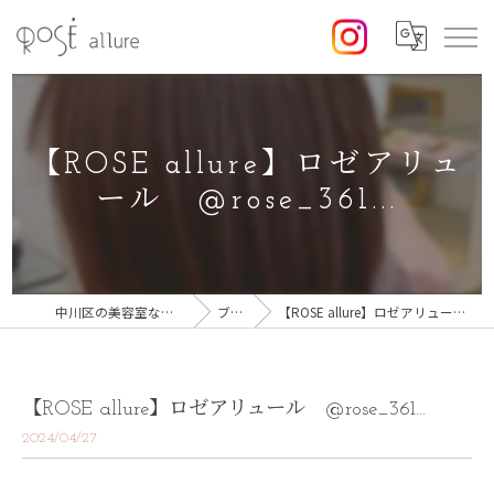
【ROSE allure】ロゼアリュ
ール @rose_361...
中川区の美容室なら美容室ロゼ
ブログ
【ROSE allure】ロゼアリュール @rose_361...
【ROSE allure】ロゼアリュール @rose_361...
2024/04/27