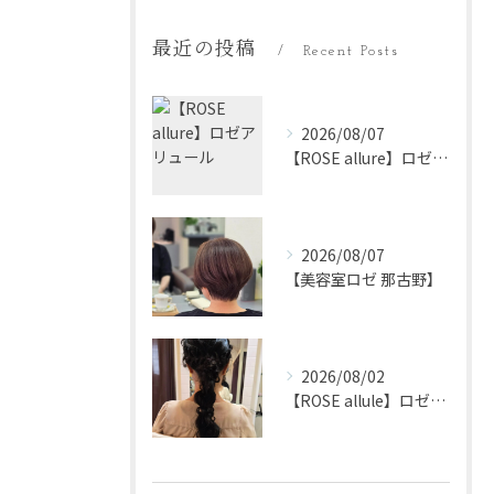
最近の投稿
Recent Posts
2026/08/07
【ROSE allure】ロゼアリュール
2026/08/07
【美容室ロゼ 那古野】
2026/08/02
【ROSE allule】ロゼアリュール