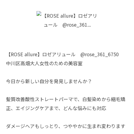
【ROSE allure】ロゼアリュール @rose_361_6750
中川区高畑大人女性のための美容室
今日から新しい自分を発見しませんか？
髪質改善酸性ストレートパーマで、白髪染めから縮毛矯
正、エイジングケアまで、どんな悩みにも対応
ダメージヘアもしっとり、つややかに生まれ変わります