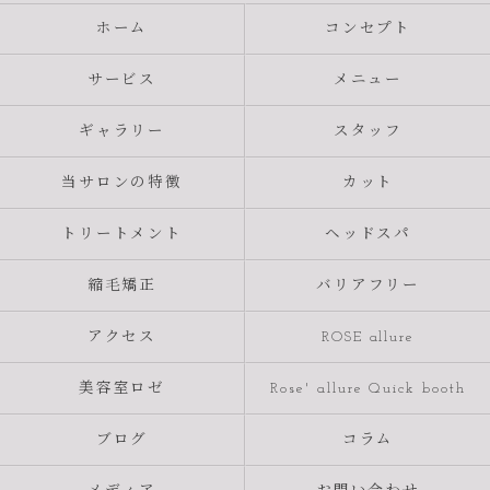
ホーム
コンセプト
サービス
メニュー
ギャラリー
スタッフ
当サロンの特徴
カット
トリートメント
ヘッドスパ
縮毛矯正
バリアフリー
アクセス
ROSE allure
美容室ロゼ
Rose' allure Quick booth
ブログ
コラム