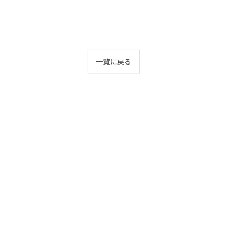
一覧に戻る