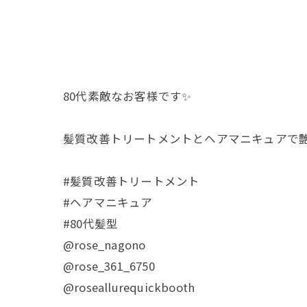
80代素敵なお客様です✨
髪質改善トリートメントとヘアマニキュアで
#髪質改善トリートメント
#ヘアマニキュア
#80代髪型
@rose_nagono
@rose_361_6750
@roseallurequickbooth