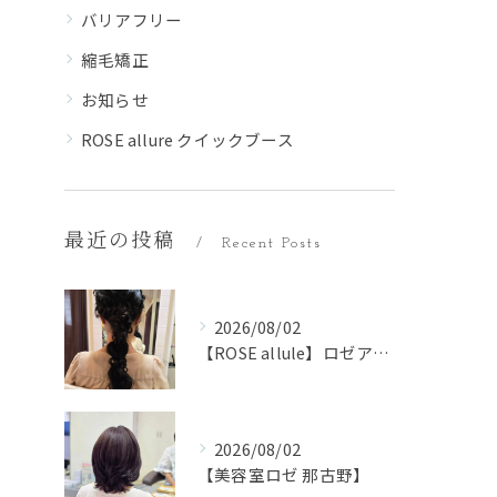
バリアフリー
縮毛矯正
お知らせ
ROSE allure クイックブース
最近の投稿
Recent Posts
2026/08/02
【ROSE allule】ロゼアリュール
2026/08/02
【美容室ロゼ 那古野】