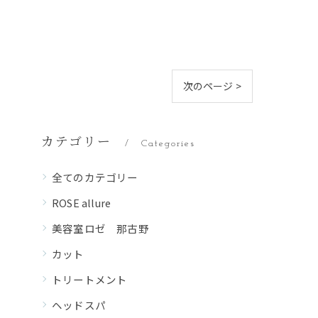
次のページ >
カテゴリー
Categories
全てのカテゴリー
ROSE allure
美容室ロゼ 那古野
カット
トリートメント
ヘッドスパ