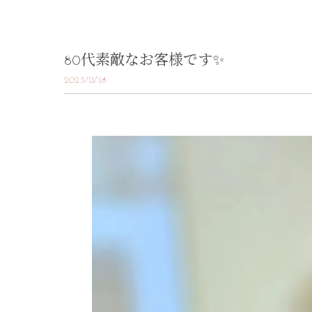
80代素敵なお客様です✨
2023/11/18