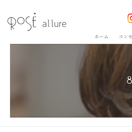
ホーム
コン