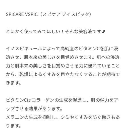
SPICARE VSPIC（スピケア ブイスピック）
とにかく使ってみてほしい！そんな美容液です🎵
イノスピキュールによって高純度のビタミンCを肌に浸
透させ、肌本来の美しさを目覚めさせます。肌への浸透
力と肌本来の美しさを目覚めさせる力に優れていること
から、乾燥によるくすみを目立たなくすることが期待で
きます。
ビタミンCはコラーゲンの生成を促進し、肌の弾力をア
ップさせる効果があります。
メラニンの生成を抑制し、シミやくすみを防ぐ働きもあ
ります。