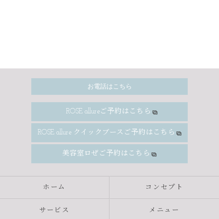
お電話はこちら
ROSE allureご予約はこちら
ROSE allure クイックブースご予約はこちら
美容室ロぜご予約はこちら
ホーム
コンセプト
サービス
メニュー