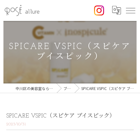
SPICARE VSPIC（スピケア
ブイスピック）
中川区の美容室なら美容室ロゼ
ブログ
SPICARE VSPIC（スピケア ブイスピック）
SPICARE VSPIC（スピケア ブイスピック）
2023/10/31