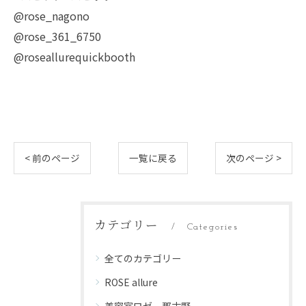
@rose_nagono
@rose_361_6750
@roseallurequickbooth
< 前のページ
一覧に戻る
次のページ >
カテゴリー
Categories
全てのカテゴリー
ROSE allure