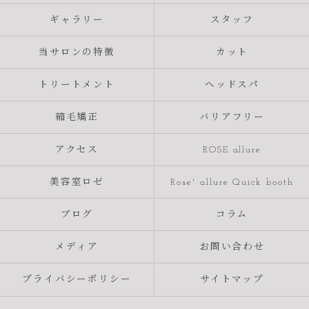
ギャラリー
スタッフ
当サロンの特徴
カット
トリートメント
ヘッドスパ
縮毛矯正
バリアフリー
アクセス
ROSE allure
美容室ロゼ
Rose' allure Quick booth
ブログ
コラム
メディア
お問い合わせ
プライバシーポリシー
サイトマップ