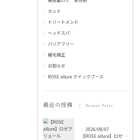
美容室ロゼ 那古野
カット
トリートメント
ヘッドスパ
バリアフリー
縮毛矯正
お知らせ
ROSE allure クイックブース
最近の投稿
Recent Posts
2026/08/07
【ROSE allure】ロゼアリュール