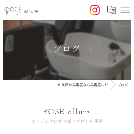
ブログ
中川区の美容室なら美容室ロゼ
ブログ
ROSE allure
エイジングに寄り添うサロンを運営