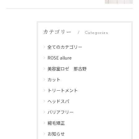
カテゴリー
Categories
全てのカテゴリー
ROSE allure
美容室ロゼ 那古野
カット
トリートメント
ヘッドスパ
バリアフリー
縮毛矯正
お知らせ