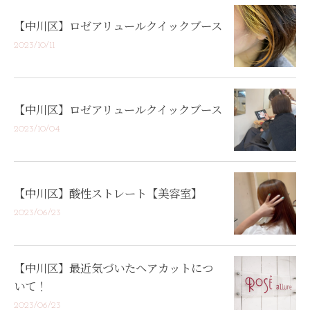
【中川区】ロゼアリュールクイックブース
2023/10/11
【中川区】ロゼアリュールクイックブース
2023/10/04
【中川区】酸性ストレート【美容室】
2023/06/23
【中川区】最近気づいたヘアカットにつ
いて！
2023/06/23